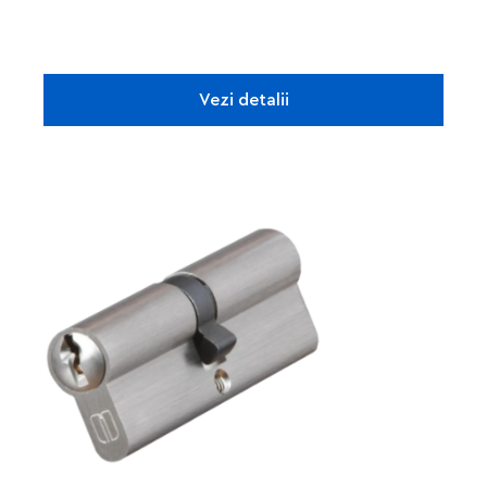
Vezi detalii