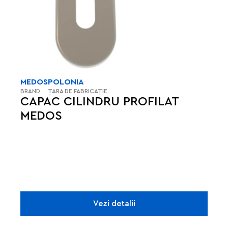
MEDOS
POLONIA
BRAND
ȚARA DE FABRICAȚIE
CAPAC CILINDRU PROFILAT
MEDOS
Vezi detalii