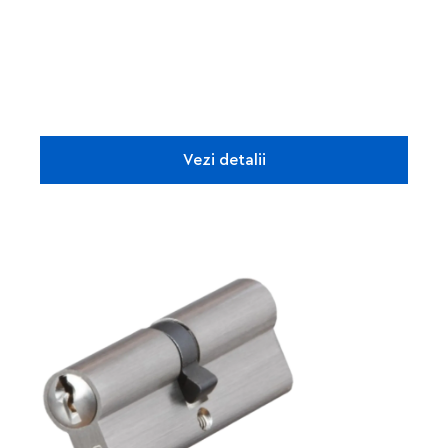
Vezi detalii