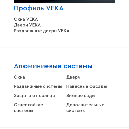
Профиль VEKA
Окна VEKA
Двери VEKA
Раздвижные двери VEKA
Алюминиевые системы
Окна
Двери
Раздвижные системы
Навесные фасады
Защита от солнца
Зимние сады
Огнестойкие
Дополнительные
системы
системы