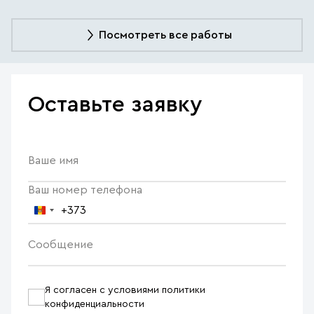
Посмотреть все работы
Оставьте заявку
Ваше имя
Ваш номер телефона
+373
Молдова
+373
Сообщение
Я согласен с условиями политики
конфиденциальности