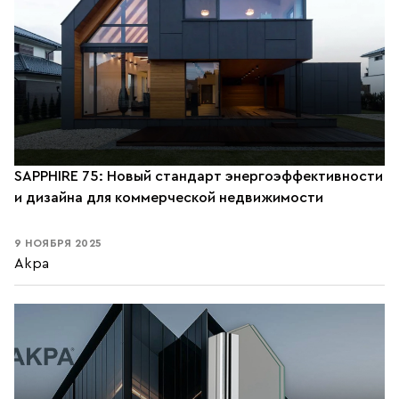
SAPPHIRE 75: Новый стандарт энергоэффективности
и дизайна для коммерческой недвижимости
9 НОЯБРЯ 2025
Akpa