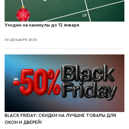
Уходим на каникулы до 12 января
30 ДЕКАБРЯ 2025
BLACK FRIDAY: СКИДКИ НА ЛУЧШИЕ ТОВАРЫ ДЛЯ
ОКОН И ДВЕРЕЙ!