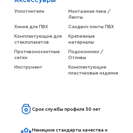
Уплотнители
Монтажная пена /
Ленты
Химия для ПВХ
Сэндвич плиты ПВХ
Комплектующие для
Крепежные
стеклопакетов
материалы
Противомоскитные
Подоконники /
сетки
Отливы
Инструмент
Комплектующие
пластиковые изделия
Срок службы профиля 50 лет
Немецкие стандарты качества и