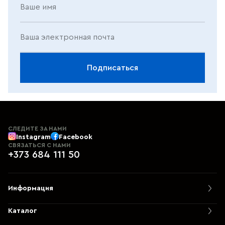
Ваше имя
Ваша электронная почта
Подписаться
СЛЕДИТЕ ЗА НАМИ
Instagram
Facebook
СВЯЗАТЬСЯ С НАМИ
+373 684 111 50
Информация
Каталог