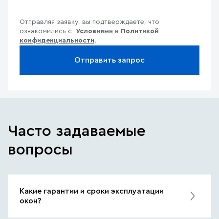
Отправляя заявку, вы подтверждаете, что
ознакомились с
Условиями и Политикой
конфиденциальности
.
Отправить запрос
Часто задаваемые
вопросы
Какие гарантии и сроки эксплуатации
окон?