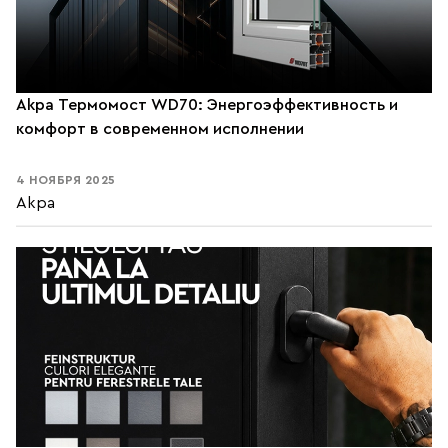
Akpa Термомост WD70: Энергоэффективность и
комфорт в современном исполнении
4 НОЯБРЯ 2025
Akpa