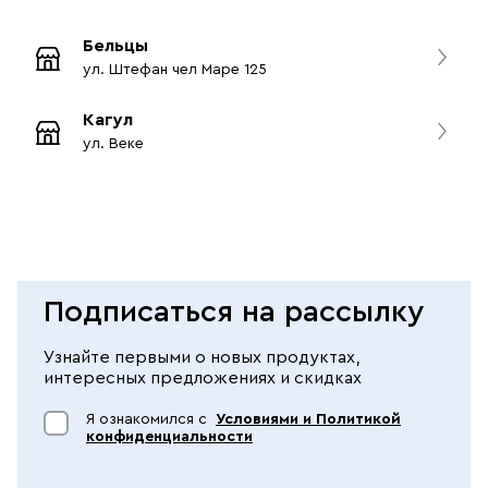
Бельцы
ул. Штефан чел Маре 125
Кагул
ул. Веке
Подписаться на рассылку
Узнайте первыми о новых продуктах,
интересных предложениях и скидках
Я ознакомился с
Условиями и Политикой
конфиденциальности