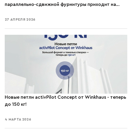
параллельно-сдвижной фурнитуры приходит на
смену duoPort
27 АПРЕЛЯ 2026
Новые петли activPilot Concept от Winkhaus - теперь
до 150 кг!
4 МАРТА 2026