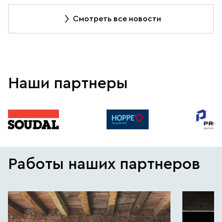
Смотреть все новости
Наши партнеры
Работы наших партнеров