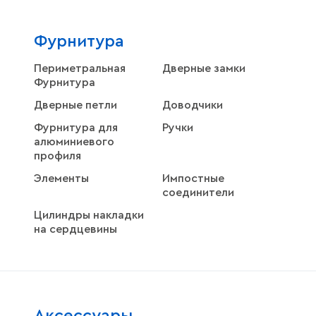
Фурнитура
Периметральная
Дверные замки
Фурнитура
Дверные петли
Доводчики
Фурнитура для
Ручки
алюминиевого
профиля
Элементы
Импостные
соединители
Цилиндры накладки
на сердцевины
Aксессуары