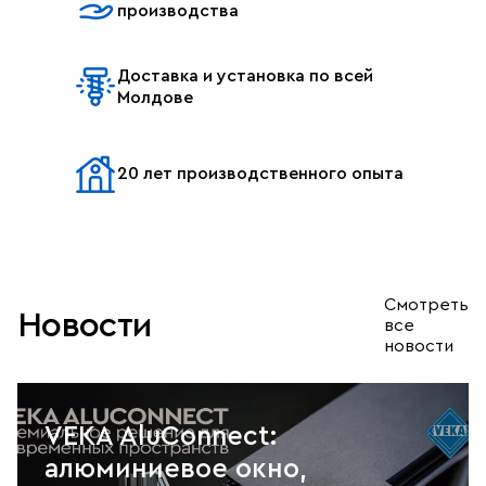
производства
Доставка и установка по всей
Молдове
20 лет производственного опыта
Смотреть
Новости
все
новости
VEKA AluConnect:
алюминиевое окно,