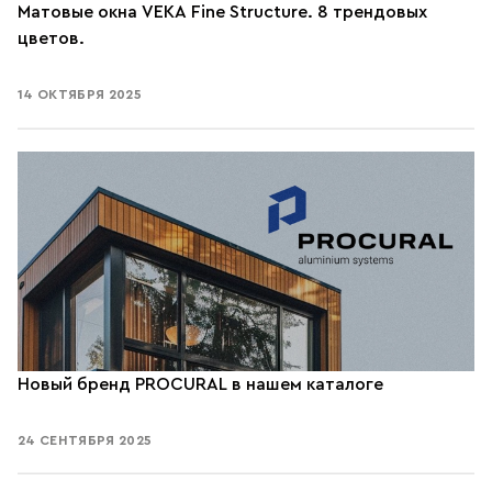
Матовые окна VEKA Fine Structure. 8 трендовых
цветов.
14 ОКТЯБРЯ 2025
Новый бренд PROCURAL в нашем каталоге
24 СЕНТЯБРЯ 2025