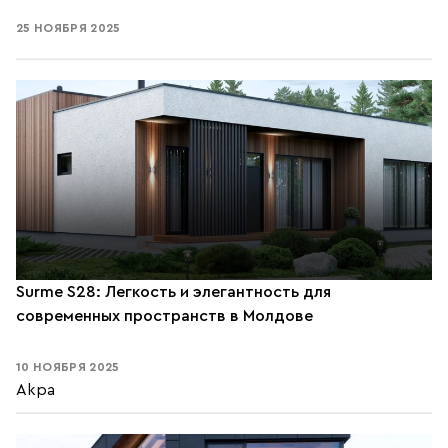
25 НОЯБРЯ 2025
Surme S28: Легкость и элегантность для
современных пространств в Молдове
10 НОЯБРЯ 2025
Akpa