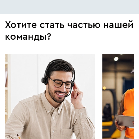
Хотите стать частью нашей
команды?