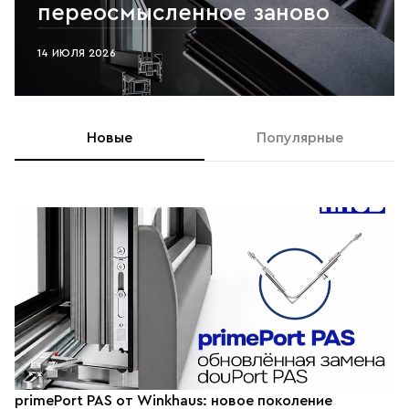
переосмысленное заново
14 ИЮЛЯ 2026
Новые
Популярные
primePort PAS от Winkhaus: новое поколение