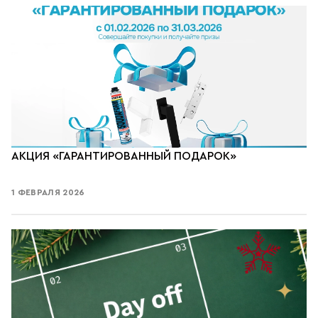
АКЦИЯ «ГАРАНТИРОВАННЫЙ ПОДАРОК»
1 ФЕВРАЛЯ 2026