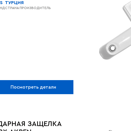
S
ТУРЦИЯ
ЕНД
СТРАНА ПРОИЗВОДИТЕЛЬ
Посмотреть детали
ДАРНАЯ ЗАЩЕЛКА