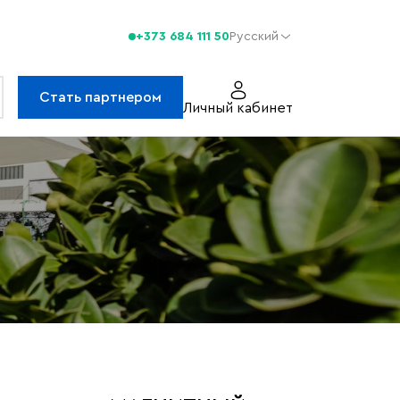
+373 684 111 50
Русский
Стать партнером
Личный кабинет