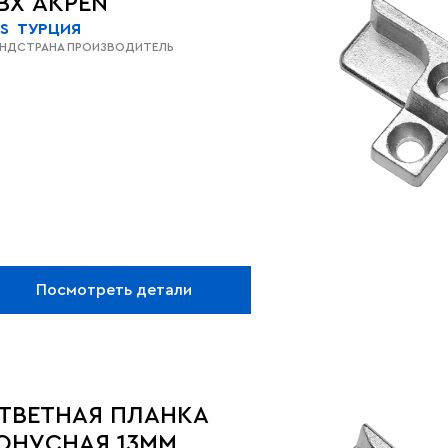
ВХ AKPEN
S
ТУРЦИЯ
ЕНД
СТРАНА ПРОИЗВОДИТЕЛЬ
Посмотреть детали
ТВЕТНАЯ ПЛАНКА
ОНУСНАЯ 13ММ