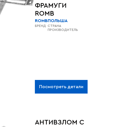
ФРАМУГИ
ROMB
ROMB
ПОЛЬША
БРЕНД
СТРАНА
ПРОИЗВОДИТЕЛЬ
Посмотреть детали
АНТИВЗЛОМ С