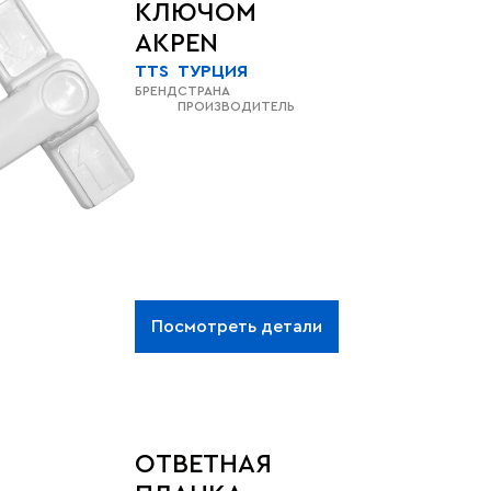
КЛЮЧОМ
AKPEN
TTS
ТУРЦИЯ
БРЕНД
СТРАНА
ПРОИЗВОДИТЕЛЬ
Посмотреть детали
ОТВЕТНАЯ