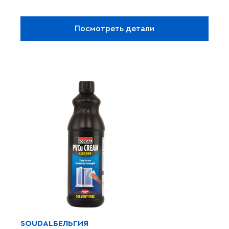
Посмотреть детали
SOUDAL
БЕЛЬГИЯ