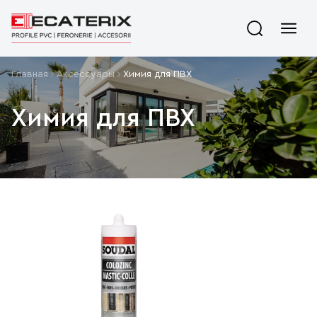
Главная
Aксессуары
Химия для ПВХ
Химия для ПВХ