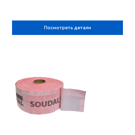
Посмотреть детали