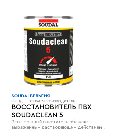
SOUDAL
БЕЛЬГИЯ
БРЕНД
СТРАНА ПРОИЗВОДИТЕЛЬ
ВОССТАНОВИТЕЛЬ ПВХ
SOUDACLEAN 5
Этот мощный очиститель обладает
выраженным растворяющим действием
,