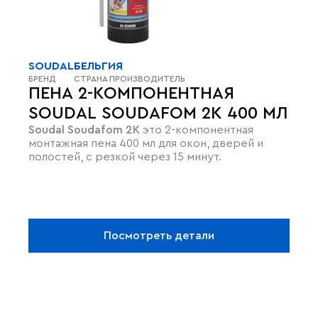
SOUDAL
БЕЛЬГИЯ
БРЕНД
СТРАНА ПРОИЗВОДИТЕЛЬ
ПЕНА 2-КОМПОНЕНТНАЯ
SOUDAL SOUDAFOM 2K 400 МЛ
Soudal Soudafom 2K
это 2-компонентная
монтажная пена 400 мл для окон, дверей и
полостей, с резкой через 15 минут.
Посмотреть детали