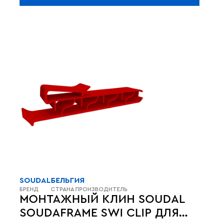
SOUDAL
БЕЛЬГИЯ
БРЕНД
СТРАНА ПРОИЗВОДИТЕЛЬ
МОНТАЖНЫЙ КЛИН SOUDAL
SOUDAFRAME SWI CLIP ДЛЯ