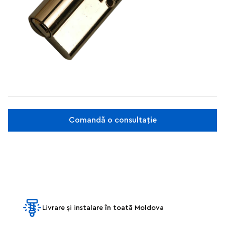
Comandă o consultație
Livrare și instalare în toată Moldova