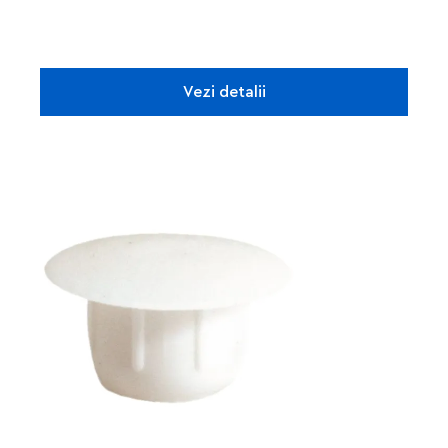
Vezi detalii