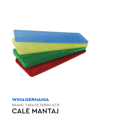
WIHA
GERMANIA
BRAND
ȚARA DE FABRICAȚIE
CALE MANTAJ