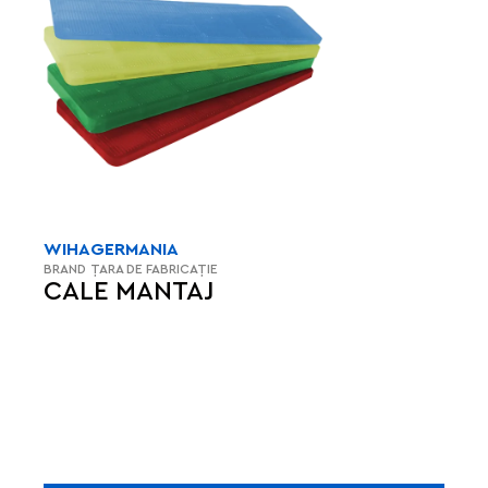
WIHA
GERMANIA
BRAND
ȚARA DE FABRICAȚIE
CALE MANTAJ