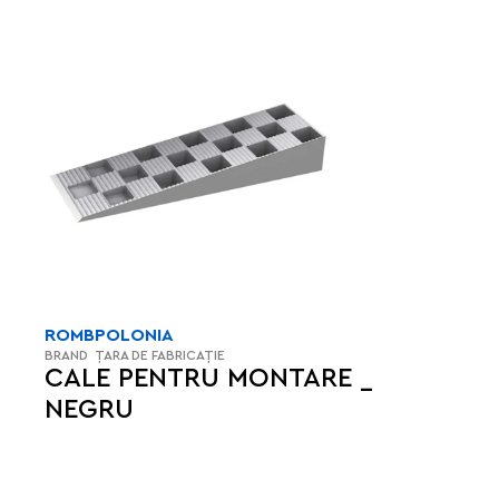
ROMB
POLONIA
BRAND
ȚARA DE FABRICAȚIE
CALE PENTRU MONTARE _
NEGRU