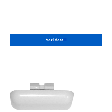
Vezi detalii