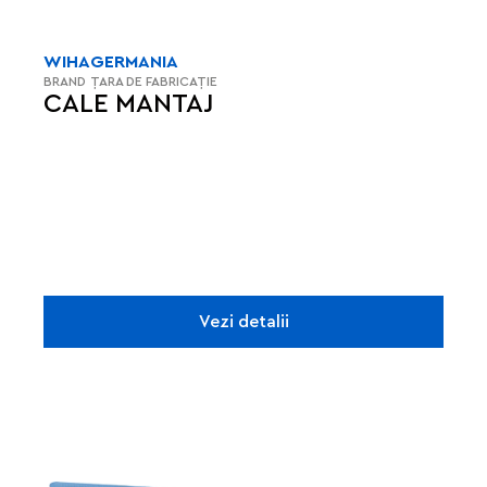
WIHA
GERMANIA
BRAND
ȚARA DE FABRICAȚIE
CALE MANTAJ
Vezi detalii