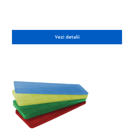
Vezi detalii