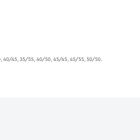
, 40/45, 35/55, 40/50, 45/45, 45/55, 50/50.