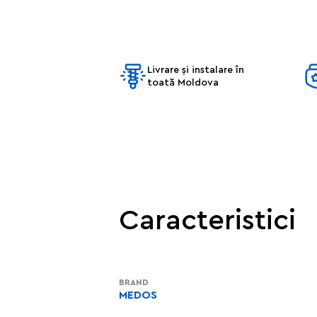
Livrare și instalare în
toată Moldova
Caracteristici
BRAND
MEDOS