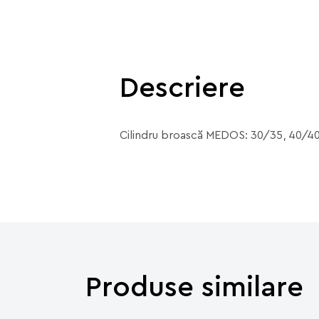
Descriere
Cilindru broască MEDOS: 30/35, 40/40
Produse similare