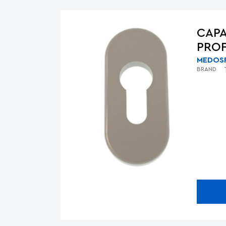
CAPA
PROF
MEDOS
BRAND