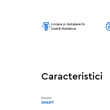
Livrare și instalare în
toată Moldova
Caracteristici
BRAND
SMART