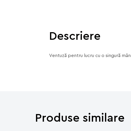
Descriere
Ventuză pentru lucru cu o singură mâ
Produse similare