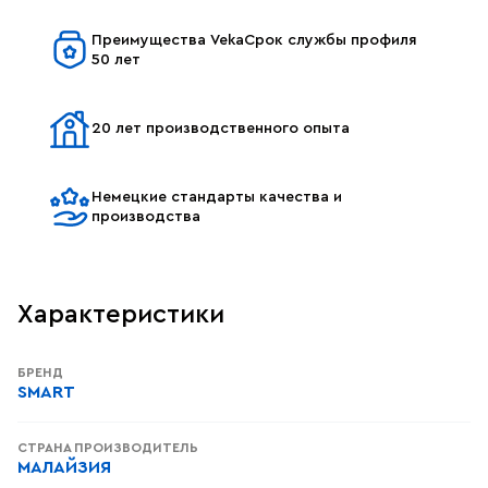
Преимущества VekaСрок службы профиля
50 лет
20 лет производственного опыта
Немецкие стандарты качества и
производства
Характеристики
БРЕНД
SMART
СТРАНА ПРОИЗВОДИТЕЛЬ
МАЛАЙЗИЯ