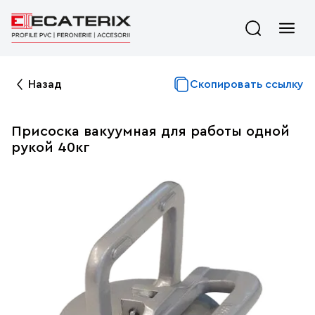
Назад
Скопировать ссылку
Присоска вакуумная для работы одной
рукой 40кг