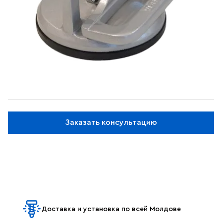
Заказать консультацию
Доставка и установка по всей Молдове