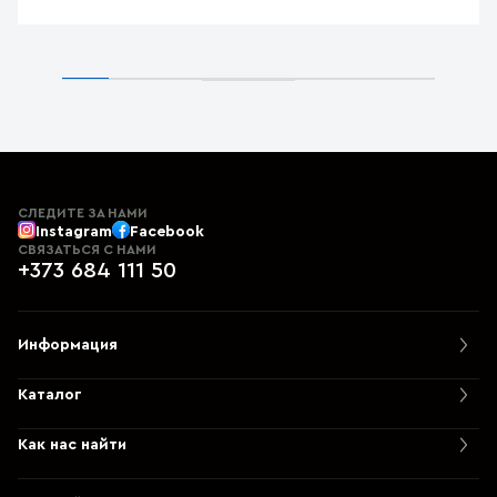
СЛЕДИТЕ ЗА НАМИ
Instagram
Facebook
СВЯЗАТЬСЯ С НАМИ
+373 684 111 50
Информация
Каталог
Как нас найти