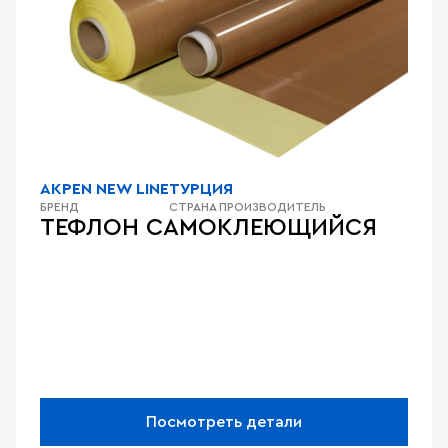
AKPEN NEW LINE
ТУРЦИЯ
БРЕНД
СТРАНА ПРОИЗВОДИТЕЛЬ
ТЕФЛОН САМОКЛЕЮЩИЙСЯ
Посмотреть детали