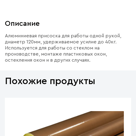
Описание
Алюминиевая присоска для работы одной рукой,
диаметр 120мм, удерживаемое усилие до 40кг.
Используется для работы со стеклом на
производстве, монтаже пластиковых окон,
остекления окон и в других случаях.
Похожие продукты