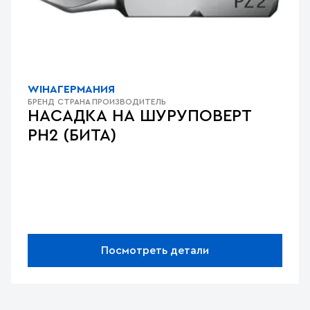
WIHA
ГЕРМАНИЯ
БРЕНД
СТРАНА ПРОИЗВОДИТЕЛЬ
НАСАДКА НА ШУРУПОВЕРТ
PH2 (БИТА)
Посмотреть детали