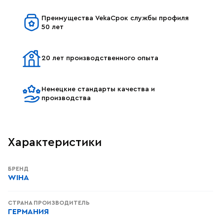
Преимущества VekaСрок службы профиля
50 лет
20 лет производственного опыта
Немецкие стандарты качества и
производства
Характеристики
БРЕНД
WIHA
СТРАНА ПРОИЗВОДИТЕЛЬ
ГЕРМАНИЯ