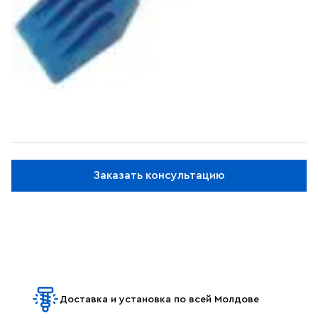
Заказать консультацию
Доставка и установка по всей Молдове