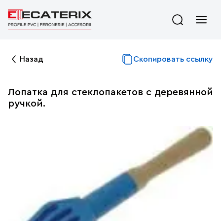
Назад
Скопировать ссылку
Лопатка для стеклопакетов с деревянной
ручкой.