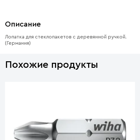
Описание
Лопатка для стеклопакетов с деревянной ручкой.
(Германия)
Похожие продукты