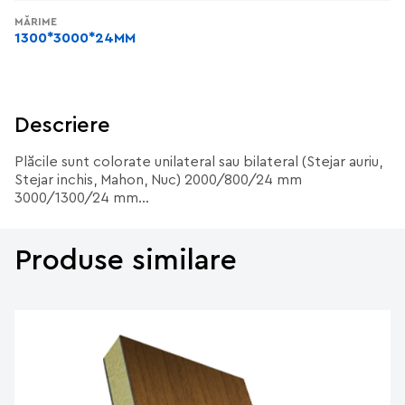
MĂRIME
1300*3000*24MM
Descriere
Plăcile sunt colorate unilateral sau bilateral (Stejar auriu,
Stejar inchis, Mahon, Nuc) 2000/800/24 mm
3000/1300/24 mm...
Produse similare