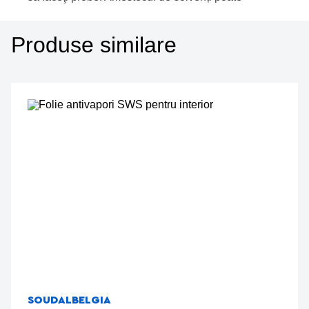
Produse similare
SOUDAL
BELGIA