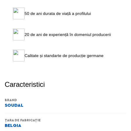
50 de ani durata de viață a profilului
20 de ani de experiență în domeniul producerii
Calitate și standarte de producție germane
Caracteristici
BRAND
SOUDAL
ȚARA DE FABRICAȚIE
BELGIA