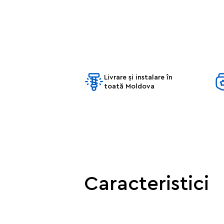
Livrare și instalare în
toată Moldova
Caracteristici