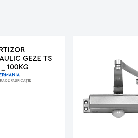
RTIZOR
AULIC GEZE TS
 _ 100KG
ERMANIA
RA DE FABRICAȚIE