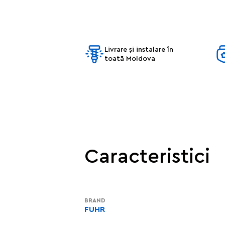
Livrare și instalare în
toată Moldova
Caracteristici
BRAND
FUHR