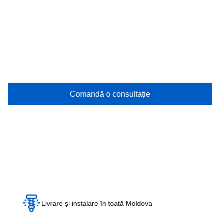
Comandă o consultație
Livrare și instalare în toată Moldova