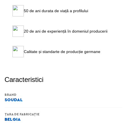
50 de ani durata de viață a profilului
20 de ani de experiență în domeniul producerii
Calitate și standarte de producție germane
Caracteristici
BRAND
SOUDAL
ȚARA DE FABRICAȚIE
BELGIA