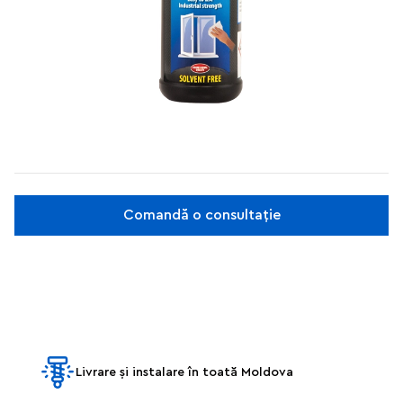
Comandă o consultație
Livrare și instalare în toată Moldova