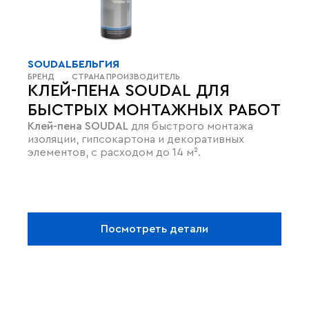
SOUDAL
БЕЛЬГИЯ
БРЕНД
СТРАНА ПРОИЗВОДИТЕЛЬ
КЛЕЙ-ПЕНА SOUDAL ДЛЯ
БЫСТРЫХ МОНТАЖНЫХ РАБОТ
Клей-пена SOUDAL
для быстрого монтажа
изоляции, гипсокартона и декоративных
элементов, с расходом до 14 м².
Посмотреть детали