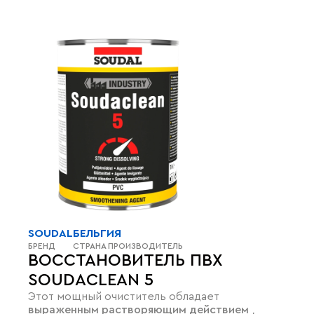
SOUDAL
БЕЛЬГИЯ
БРЕНД
СТРАНА ПРОИЗВОДИТЕЛЬ
ВОССТАНОВИТЕЛЬ ПВХ
SOUDACLEAN 5
Этот мощный очиститель обладает
выраженным растворяющим действием
,