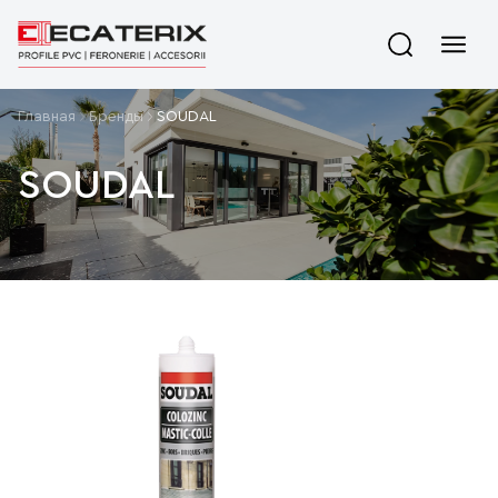
Главная
Бренды
SOUDAL
SOUDAL