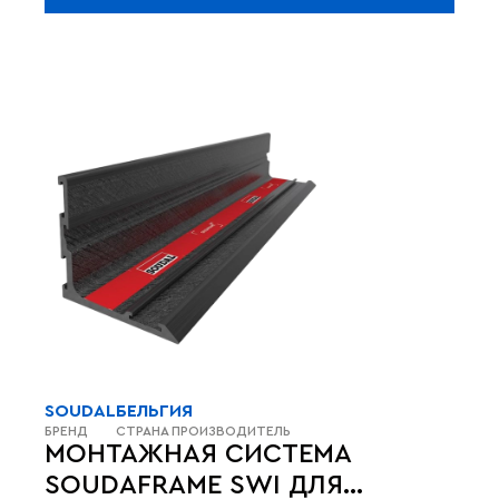
SOUDAL
БЕЛЬГИЯ
БРЕНД
СТРАНА ПРОИЗВОДИТЕЛЬ
МОНТАЖНАЯ СИСТЕМА
SOUDAFRAME SWI ДЛЯ