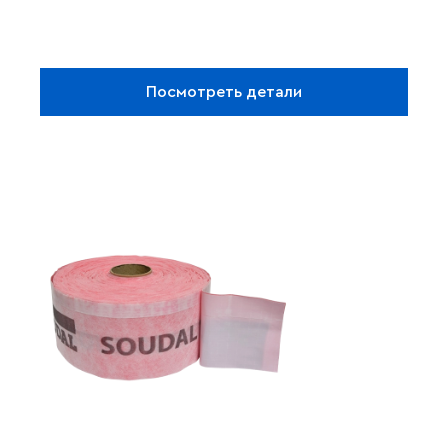
Посмотреть детали