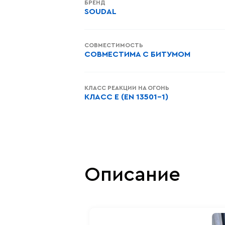
БРЕНД
SOUDAL
СОВМЕСТИМОСТЬ
СОВМЕСТИМА С БИТУМОМ
КЛАСС РЕАКЦИИ НА ОГОНЬ
КЛАСС E (EN 13501-1)
Описание