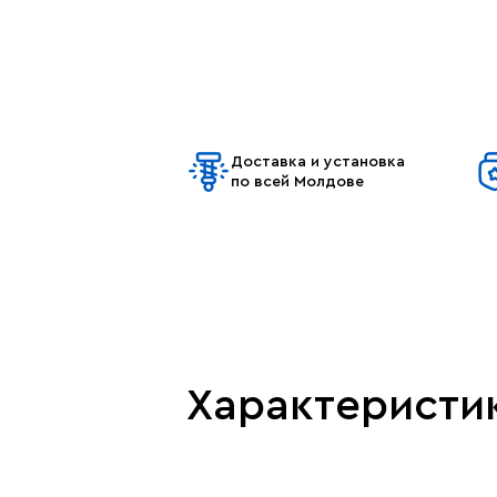
Доставка и установка
по всей Молдове
Характеристи