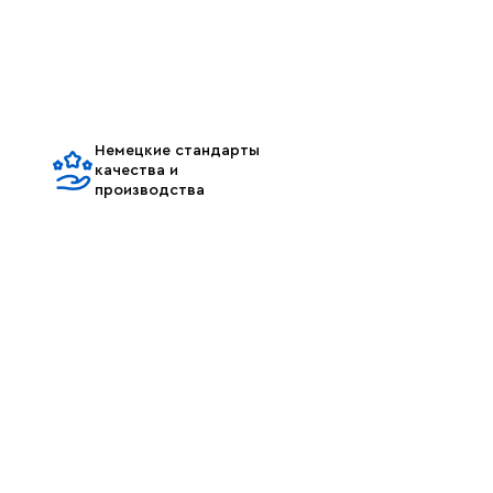
Немецкие стандарты
качества и
производства