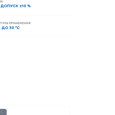
НА
, ДОПУСК ±10 %
ТУРА ПРИМЕНЕНИЯ
C ДО 30 °C