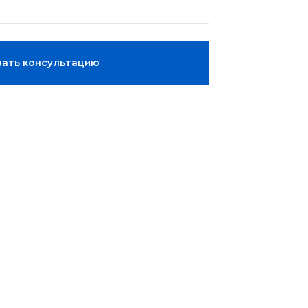
зать консультацию