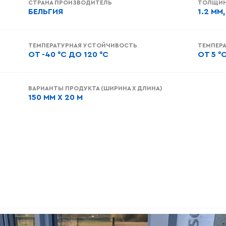
СТРАНА ПРОИЗВОДИТЕЛЬ
ТОЛЩИ
БЕЛЬГИЯ
1.2 ММ
ТЕМПЕРАТУРНАЯ УСТОЙЧИВОСТЬ
ТЕМПЕРА
ОТ -40 °C ДО 120 °C
ОТ 5 °
ВАРИАНТЫ ПРОДУКТА (ШИРИНА X ДЛИНА)
150 ММ X 20 М