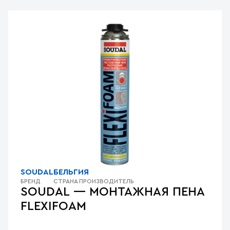
SOUDAL
БЕЛЬГИЯ
БРЕНД
СТРАНА ПРОИЗВОДИТЕЛЬ
SOUDAL — МОНТАЖНАЯ ПЕНА
FLEXIFOAM