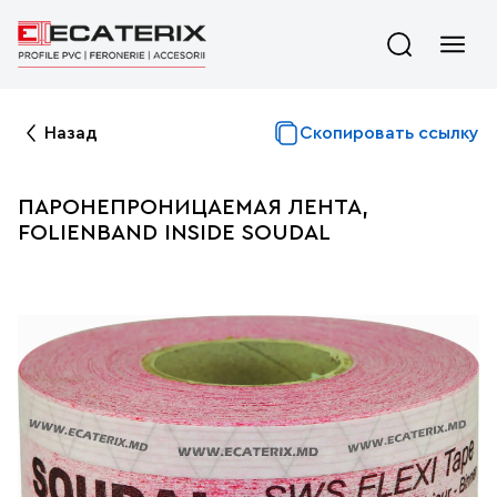
Назад
Скопировать ссылку
ПАРОНЕПРОНИЦАЕМАЯ ЛЕНТА,
FOLIENBAND INSIDE SOUDAL