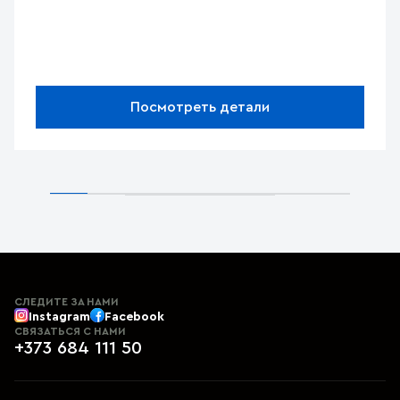
Посмотреть детали
СЛЕДИТЕ ЗА НАМИ
Instagram
Facebook
СВЯЗАТЬСЯ С НАМИ
+373 684 111 50