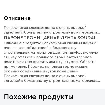
Описание
Полиэфирная клеящая лента с очень высокой
адгезией к большинству строительных материалов…
ПАРОНЕПРОНИЦАЕМАЯ ЛЕНТА SOUDAL
Описание продукта: Полиэфирная клеящая лента с
очень высокой адгезией к большинству
строительных материалов Дает антидиффузионную
защиту от газов и водяного пара Пластмассовое
полотно можно красить или штукатурить Области
применения: Пароизоляционная герметизация
оконных соединений внутри помещений
Полиэфирная клеящая лента с очень высокой
адгезией к большинству строительных материалов…
Похожие продукты