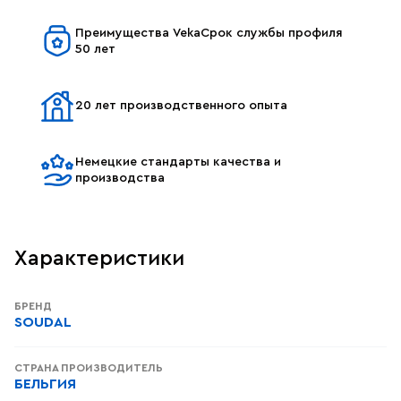
Преимущества VekaСрок службы профиля
50 лет
20 лет производственного опыта
Немецкие стандарты качества и
производства
Характеристики
БРЕНД
SOUDAL
СТРАНА ПРОИЗВОДИТЕЛЬ
БЕЛЬГИЯ