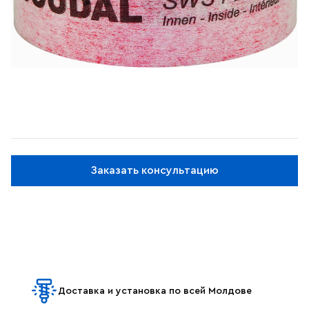
Заказать консультацию
Доставка и установка по всей Молдове