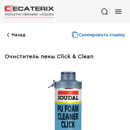
Назад
Скопировать ссылку
Очиститель пены Click & Clean