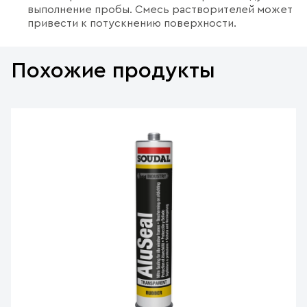
выполнение пробы. Смесь растворителей может
привести к потускнению поверхности.
Похожие продукты