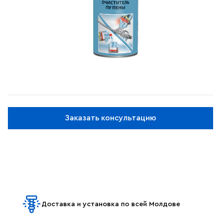
Заказать консультацию
Доставка и установка по всей Молдове