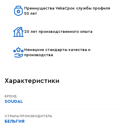
Преимущества VekaСрок службы профиля
50 лет
20 лет производственного опыта
Немецкие стандарты качества и
производства
Характеристики
БРЕНД
SOUDAL
СТРАНА ПРОИЗВОДИТЕЛЬ
БЕЛЬГИЯ