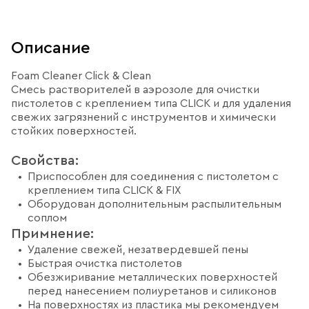
Описание
Foam Cleaner Click & Clean
Смесь растворителей в аэрозоле для очистки
пистолетов с креплением типа CLICK и для удаления
свежих загрязнений с инструментов и химически
стойких поверхностей.
Свойства:
Приспособлен для соединения с пистолетом с
креплением типа CLICK & FIX
Оборудован дополнительным распылительным
соплом
Примнение:
Удаление свежей, незатвердевшей пены
Быстрая очистка пистолетов
Обезжиривание металлических поверхностей
перед нанесением полиуретанов и силиконов
​На поверхностях из пластика мы рекомендуем