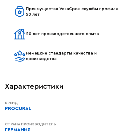
Преимущества VekaСрок службы профиля
50 лет
20 лет производственного опыта
Немецкие стандарты качества и
производства
Характеристики
БРЕНД
PROCURAL
СТРАНА ПРОИЗВОДИТЕЛЬ
ГЕРМАНИЯ