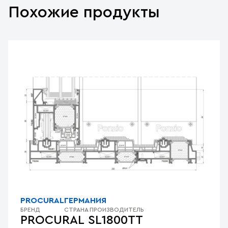
Похожие продукты
PROCURAL
ГЕРМАНИЯ
БРЕНД
СТРАНА ПРОИЗВОДИТЕЛЬ
PROCURAL SL1800TT