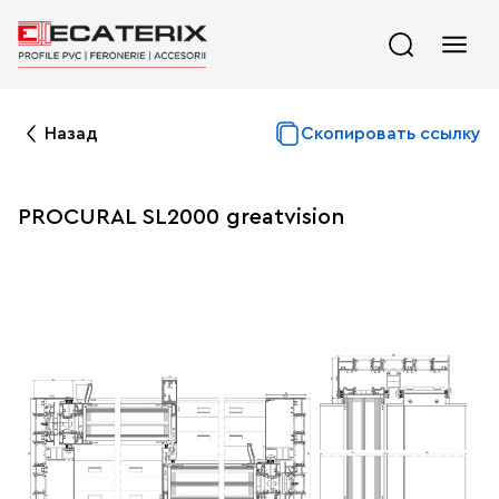
Назад
Скопировать ссылку
PROCURAL SL2000 greatvision