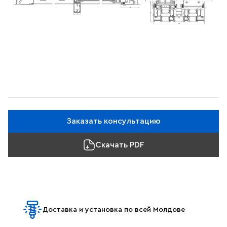
Заказать консультацию
Скачать PDF
Доставка и установка по всей Молдове