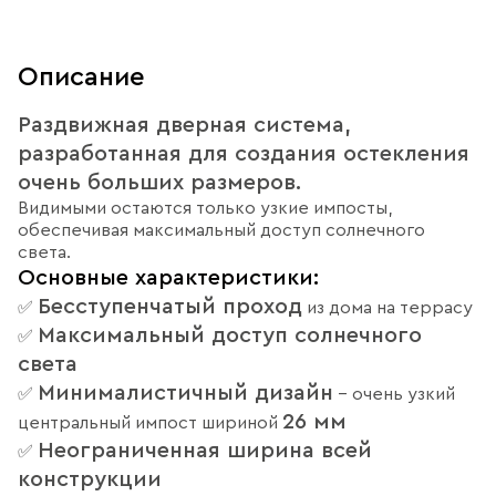
Описание
Раздвижная дверная система,
разработанная для создания остекления
очень больших размеров.
Видимыми остаются только узкие импосты,
обеспечивая максимальный доступ солнечного
света.
Основные характеристики:
Бесступенчатый проход
✅
из дома на террасу
Максимальный доступ солнечного
✅
света
Минималистичный дизайн
✅
– очень узкий
26 мм
центральный импост шириной
Неограниченная ширина всей
✅
конструкции