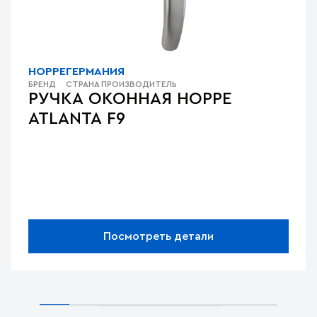
HOPPE
ГЕРМАНИЯ
БРЕНД
СТРАНА ПРОИЗВОДИТЕЛЬ
РУЧКА ОКОННАЯ HOPPE
ATLANTA F9
Посмотреть детали