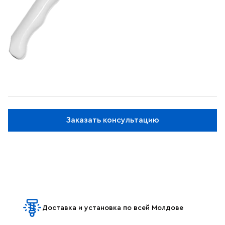
Заказать консультацию
Доставка и установка по всей Молдове