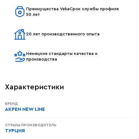
Преимущества VekaСрок службы профиля
50 лет
20 лет производственного опыта
Немецкие стандарты качества и
производства
Характеристики
БРЕНД
AKPEN NEW LINE
СТРАНА ПРОИЗВОДИТЕЛЬ
ТУРЦИЯ