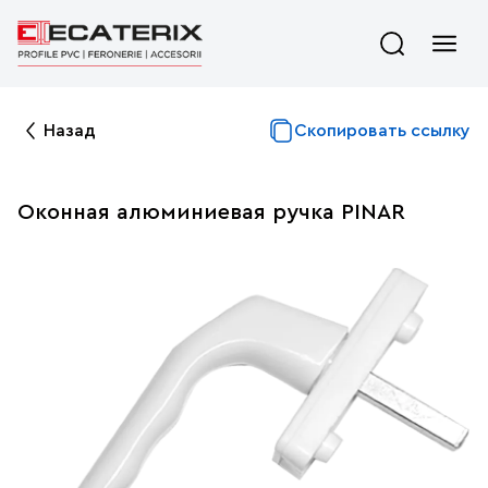
Назад
Скопировать ссылку
Оконная алюминиевая ручка PINAR