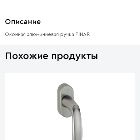
Описание
Оконная алюминиевая ручка PINAR
Похожие продукты