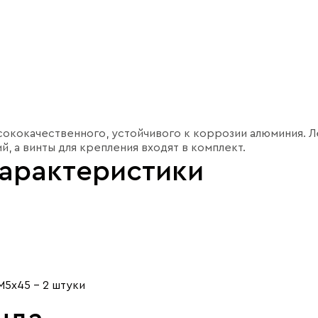
ококачественного, устойчивого к коррозии алюминия. Л
, а винты для крепления входят в комплект.
характеристики
M5х45 - 2 штуки