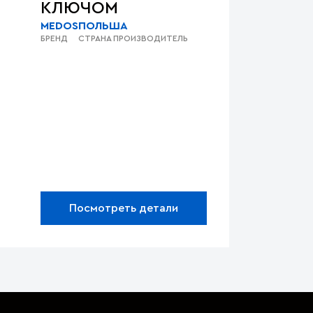
КЛЮЧОМ
MEDOS
ПОЛЬША
БРЕНД
СТРАНА ПРОИЗВОДИТЕЛЬ
Посмотреть детали