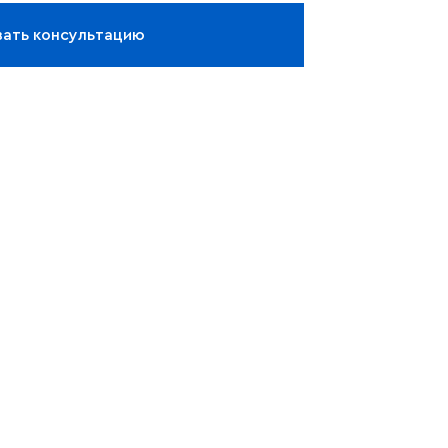
зать консультацию