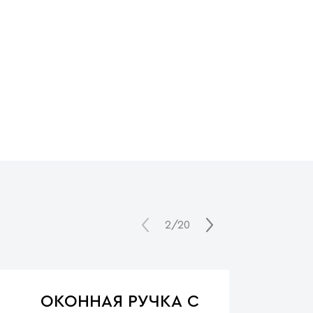
2/20
ОКОННАЯ РУЧКА С