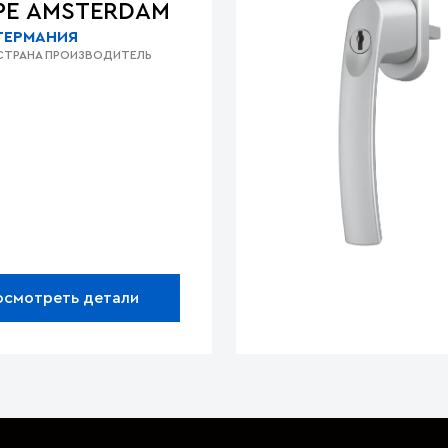
PE AMSTERDAM
ГЕРМАНИЯ
СТРАНА ПРОИЗВОДИТЕЛЬ
осмотреть детали