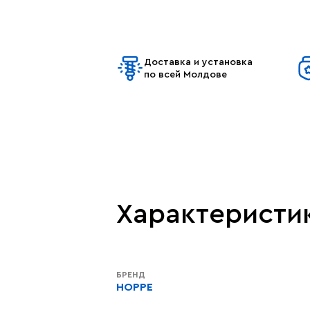
Доставка и установка
по всей Молдове
Характеристи
БРЕНД
HOPPE