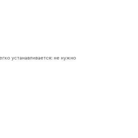
егко устанавливается: не нужно