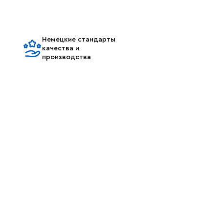
Немецкие стандарты
качества и
производства