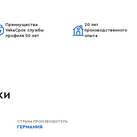
Преимущества
20 лет
VekaСрок службы
производственного
профиля 50 лет
опыта
ки
СТРАНА ПРОИЗВОДИТЕЛЬ
ГЕРМАНИЯ