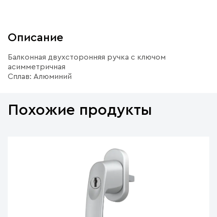
Описание
Балконная двухсторонняя ручка с ключом
асимметричная
Сплав: Алюминий
Похожие продукты