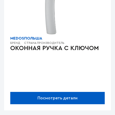
MEDOS
ПОЛЬША
БРЕНД
СТРАНА ПРОИЗВОДИТЕЛЬ
ОКОННАЯ РУЧКА С КЛЮЧОМ
Посмотреть детали