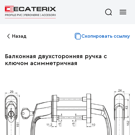
Назад
Скопировать ссылку
Балконная двухсторонняя ручка с
ключом асимметричная