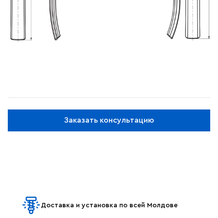
Заказать консультацию
Доставка и установка по всей Молдове