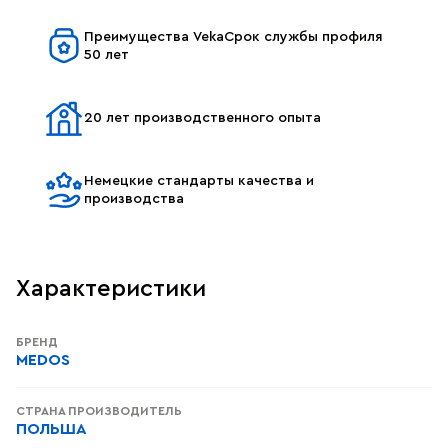
Преимущества VekaСрок службы профиля
50 лет
20 лет производственного опыта
Немецкие стандарты качества и
производства
Характеристики
БРЕНД
MEDOS
СТРАНА ПРОИЗВОДИТЕЛЬ
ПОЛЬША