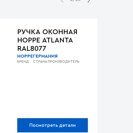
РУЧКА ОКОННАЯ
HOPPE ATLANTA
RAL8077
HOPPE
ГЕРМАНИЯ
БРЕНД
СТРАНА ПРОИЗВОДИТЕЛЬ
Посмотреть детали