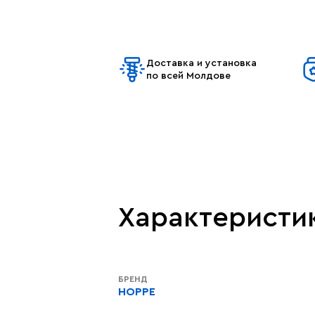
Доставка и установка
по всей Молдове
Характеристи
БРЕНД
HOPPE