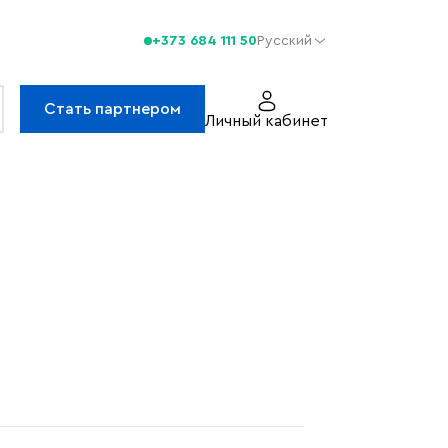
+373 684 111 50
Русский
Стать партнером
Личный кабинет