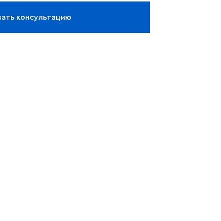
зать консультацию