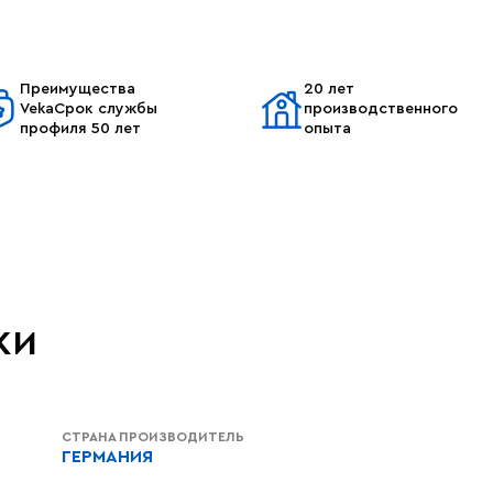
Преимущества
20 лет
VekaСрок службы
производственного
профиля 50 лет
опыта
ки
СТРАНА ПРОИЗВОДИТЕЛЬ
ГЕРМАНИЯ