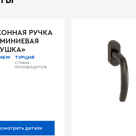
КОННАЯ РУЧКА
МИНИЕВАЯ
КУШКА»
 NEW
ТУРЦИЯ
СТРАНА
ПРОИЗВОДИТЕЛЬ
осмотреть детали