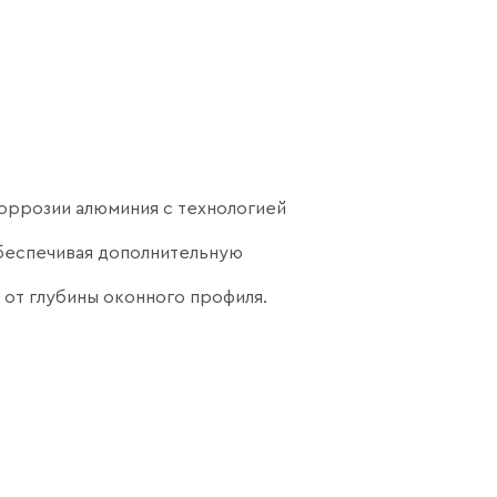
коррозии алюминия с технологией
обеспечивая дополнительную
 от глубины оконного профиля.