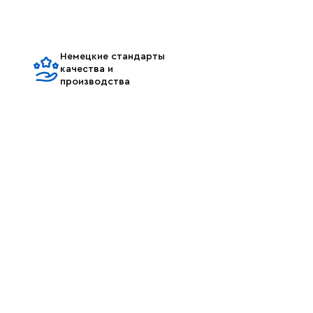
Немецкие стандарты
качества и
производства