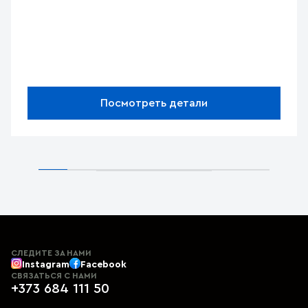
Посмотреть детали
СЛЕДИТЕ ЗА НАМИ
Instagram
Facebook
СВЯЗАТЬСЯ С НАМИ
+373 684 111 50