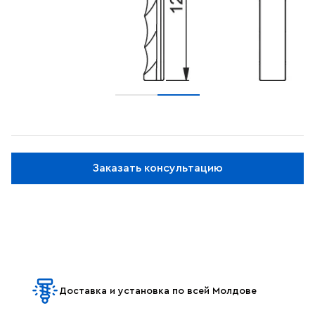
Заказать консультацию
Доставка и установка по всей Молдове