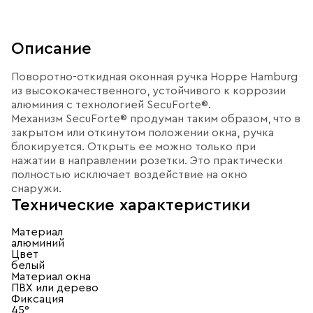
Описание
Поворотно-откидная оконная ручка Hoppe Hamburg
из высококачественного, устойчивого к коррозии
алюминия с технологией SecuForte®.
Механизм SecuForte® продуман таким образом, что в
закрытом или откинутом положении окна, ручка
блокируется. Открыть ее можно только при
нажатии в направлении розетки. Это практически
полностью исключает воздействие на окно
снаружи.
Технические характеристики
Материал
алюминий
Цвет
белый
Материал окна
ПВХ или дерево
Фиксация
45°