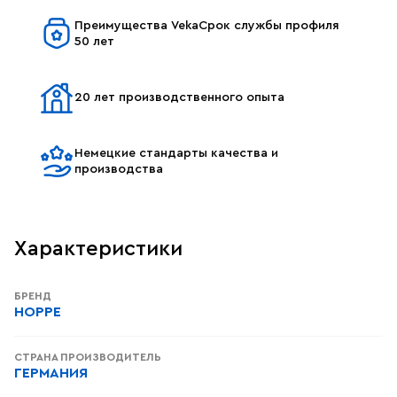
Преимущества VekaСрок службы профиля
50 лет
20 лет производственного опыта
Немецкие стандарты качества и
производства
Характеристики
БРЕНД
HOPPE
СТРАНА ПРОИЗВОДИТЕЛЬ
ГЕРМАНИЯ