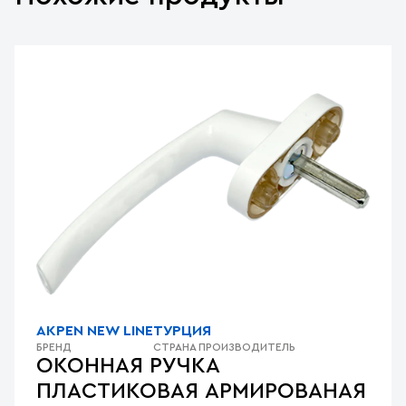
AKPEN NEW LINE
ТУРЦИЯ
БРЕНД
СТРАНА ПРОИЗВОДИТЕЛЬ
ОКОННАЯ РУЧКА
ПЛАСТИКОВАЯ АРМИРОВАНАЯ