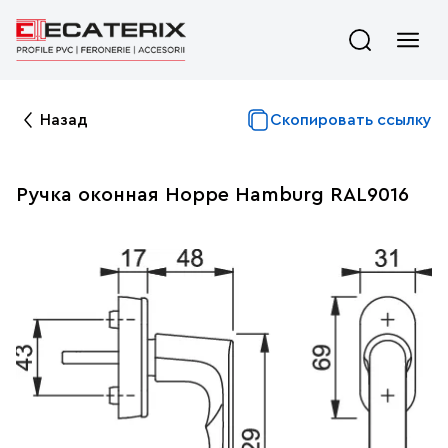
Назад
Скопировать ссылку
Ручка оконная Hoppe Hamburg RAL9016