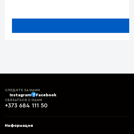
СЛЕДИТЕ ЗА НАМИ
Instagram
Facebook
СВЯЗАТЬСЯ С НАМИ
+373 684 111 50
Информация