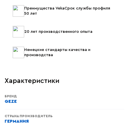
Преимущества VekaСрок службы профиля
50 лет
20 лет производственного опыта
Немецкие стандарты качества и
производства
Характеристики
БРЕНД
GEZE
СТРАНА ПРОИЗВОДИТЕЛЬ
ГЕРМАНИЯ