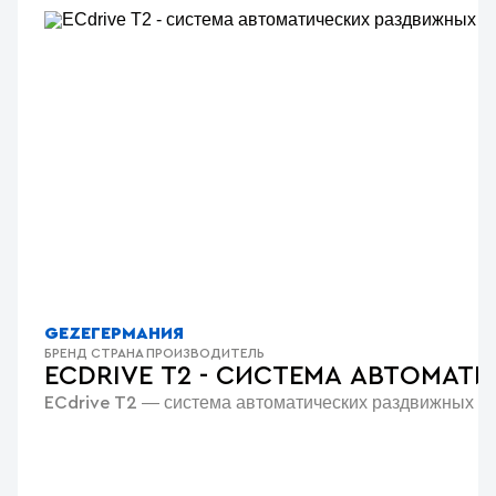
GEZE
ГЕРМАНИЯ
БРЕНД
СТРАНА ПРОИЗВОДИТЕЛЬ
ECDRIVE T2 - СИСТЕМА АВТОМАТ
— система автоматических раздвижных две
ECdrive T2