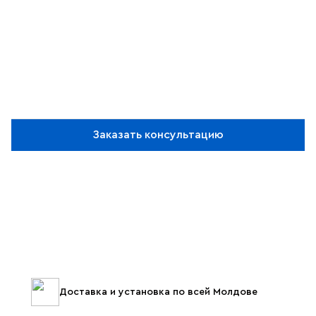
Заказать консультацию
Доставка и установка по всей Молдове