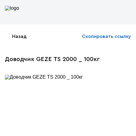
Назад
Скопировать ссылку
Доводчик GEZE TS 2000 _ 100кг