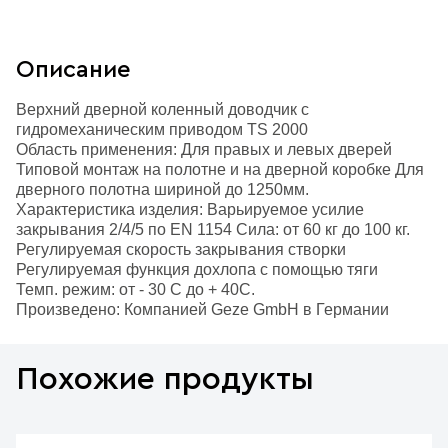
Описание
Верхний дверной коленный доводчик с
гидромеханическим приводом TS 2000
Область применения: Для правых и левых дверей
Типовой монтаж на полотне и на дверной коробке Для
дверного полотна шириной до 1250мм.
Характеристика изделия: Варьируемое усилие
закрывания 2/4/5 по EN 1154 Сила: от 60 кг до 100 кг.
Регулируемая скорость закрывания створки
Регулируемая функция дохлопа с помощью тяги
Темп. режим: от - 30 С до + 40С.
Произведено: Компанией Geze GmbH в Германии
Похожие продукты