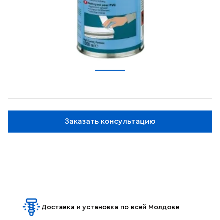
Заказать консультацию
Доставка и установка по всей Молдове