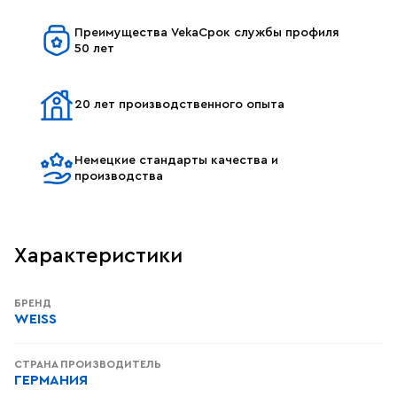
Преимущества VekaСрок службы профиля
50 лет
20 лет производственного опыта
Немецкие стандарты качества и
производства
Характеристики
БРЕНД
WEISS
СТРАНА ПРОИЗВОДИТЕЛЬ
ГЕРМАНИЯ