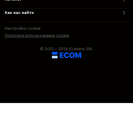
Как нас найти
Настройки cookie
Политика использования cookie
© 2013 – 2026 Ecaterix SRL