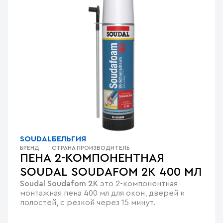
SOUDAL
БЕЛЬГИЯ
БРЕНД
СТРАНА ПРОИЗВОДИТЕЛЬ
ПЕНА 2-КОМПОНЕНТНАЯ
SOUDAL SOUDAFOM 2K 400 МЛ
Soudal Soudafom 2K
это 2-компонентная
монтажная пена 400 мл для окон, дверей и
полостей, с резкой через 15 минут.