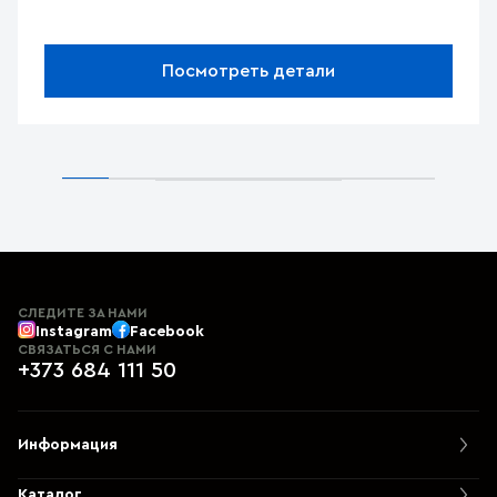
Посмотреть детали
СЛЕДИТЕ ЗА НАМИ
Instagram
Facebook
СВЯЗАТЬСЯ С НАМИ
+373 684 111 50
Информация
Каталог