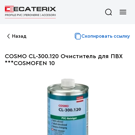
Назад
Скопировать ссылку
COSMO CL-300.120 Очиститель для ПВХ
***COSMOFEN 10