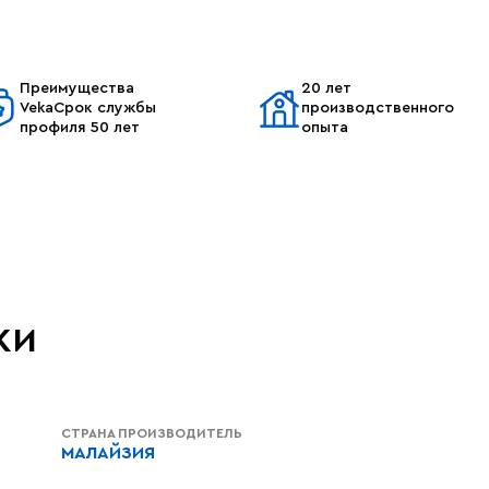
Преимущества
20 лет
VekaСрок службы
производственного
профиля 50 лет
опыта
ки
СТРАНА ПРОИЗВОДИТЕЛЬ
МАЛАЙЗИЯ