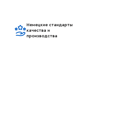
Немецкие стандарты
качества и
производства