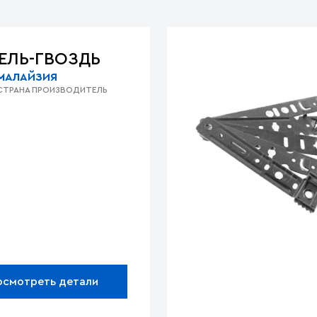
ЕЛЬ-ГВОЗДЬ
МАЛАЙЗИЯ
СТРАНА ПРОИЗВОДИТЕЛЬ
осмотреть детали