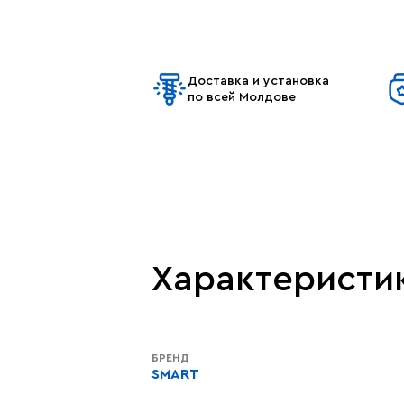
Доставка и установка
по всей Молдове
Характеристи
БРЕНД
SMART