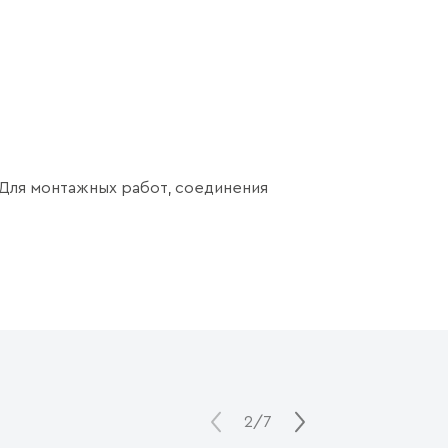
 Для монтажных работ, соединения
2/7