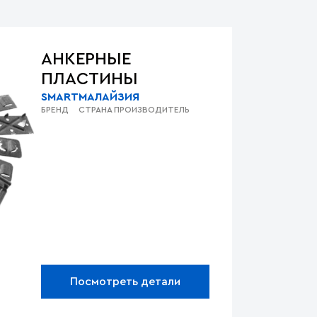
АНКЕРНЫЕ
ПЛАСТИНЫ
SMART
МАЛАЙЗИЯ
БРЕНД
СТРАНА ПРОИЗВОДИТЕЛЬ
Посмотреть детали