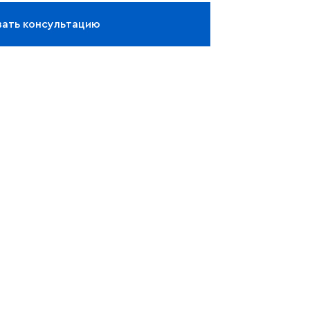
зать консультацию