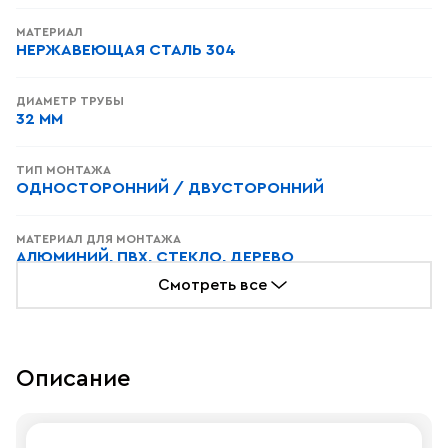
МАТЕРИАЛ
НЕРЖАВЕЮЩАЯ СТАЛЬ 304
ДИАМЕТР ТРУБЫ
32 ММ
ТИП МОНТАЖА
ОДНОСТОРОННИЙ / ДВУСТОРОННИЙ
МАТЕРИАЛ ДЛЯ МОНТАЖА
АЛЮМИНИЙ, ПВХ, СТЕКЛО, ДЕРЕВО
Смотреть все
Описание