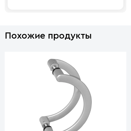
Похожие продукты