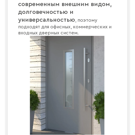
современным внешним видом,
долговечностью и
универсальностью
, поэтому
подходят для офисных, коммерческих и
входных дверных систем.