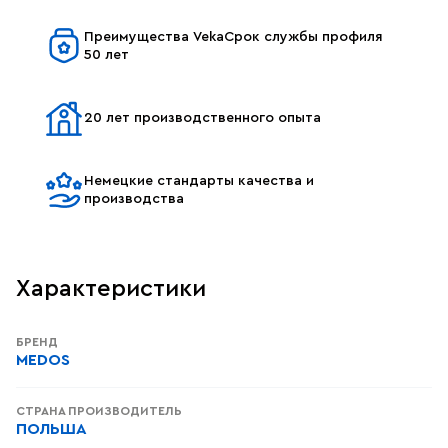
Преимущества VekaСрок службы профиля
50 лет
20 лет производственного опыта
Немецкие стандарты качества и
производства
Характеристики
БРЕНД
MEDOS
СТРАНА ПРОИЗВОДИТЕЛЬ
ПОЛЬША