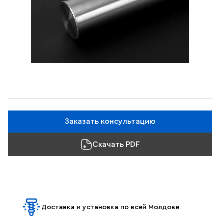
Заказать консультацию
Скачать PDF
Доставка и установка по всей Молдове