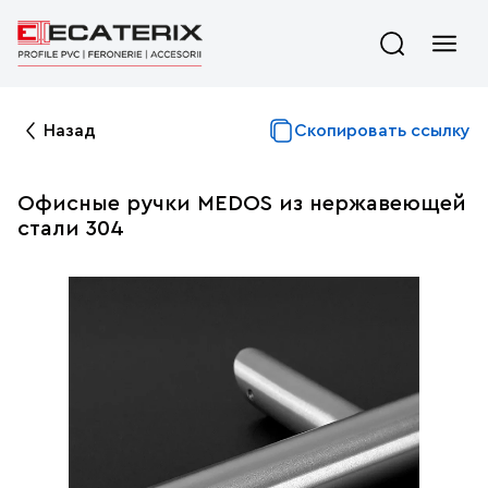
Назад
Скопировать ссылку
Офисные ручки MEDOS из нержавеющей
стали 304