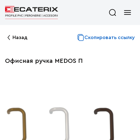
Назад
Скопировать ссылку
Офисная ручка MEDOS П