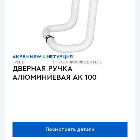
AKPEN NEW LINE
ТУРЦИЯ
БРЕНД
СТРАНА ПРОИЗВОДИТЕЛЬ
ДВЕРНАЯ РУЧКА
АЛЮМИНИЕВАЯ AK 100
Посмотреть детали