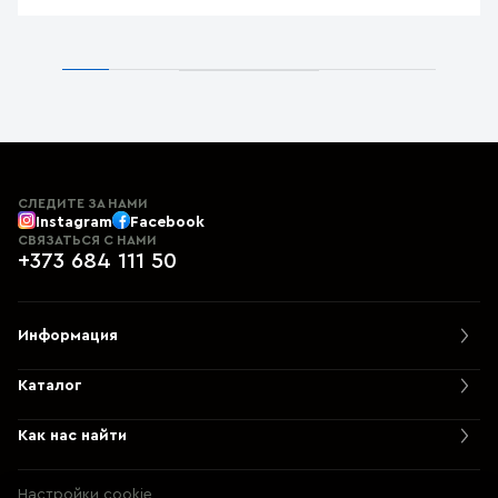
СЛЕДИТЕ ЗА НАМИ
Instagram
Facebook
СВЯЗАТЬСЯ С НАМИ
+373 684 111 50
Информация
Каталог
Как нас найти
Настройки cookie