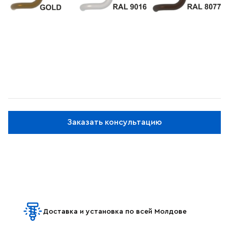
Заказать консультацию
Доставка и установка по всей Молдове