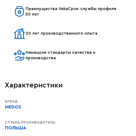
Преимущества VekaСрок службы профиля
50 лет
20 лет производственного опыта
Немецкие стандарты качества и
производства
Характеристики
БРЕНД
MEDOS
СТРАНА ПРОИЗВОДИТЕЛЬ
ПОЛЬША