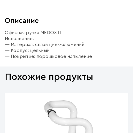
Описание
Офисная ручка MEDOS П
Исполнение:
— Материал: сплав цинк-алюминий
— Корпус: цельный
— Покрытие: порошковое напыление
Похожие продукты