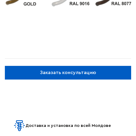
Заказать консультацию
Доставка и установка по всей Молдове