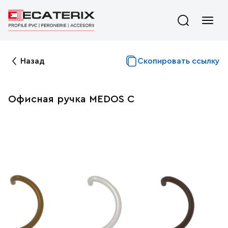
Назад
Скопировать ссылку
Офисная ручка MEDOS C