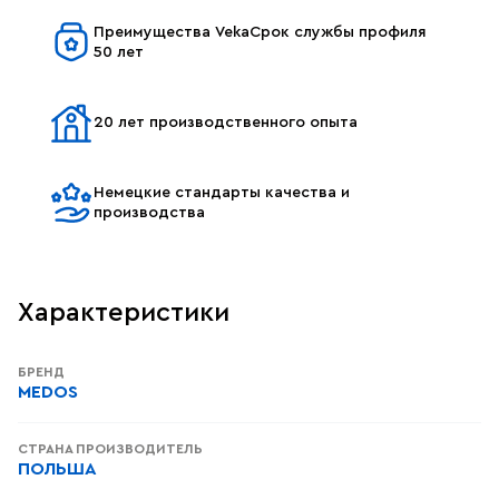
Преимущества VekaСрок службы профиля
50 лет
20 лет производственного опыта
Немецкие стандарты качества и
производства
Характеристики
БРЕНД
MEDOS
СТРАНА ПРОИЗВОДИТЕЛЬ
ПОЛЬША