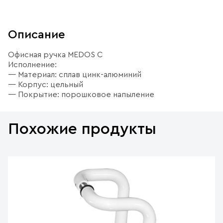
Описание
Офисная ручка MEDOS C
Исполнение:
— Материал: сплав цинк-алюминий
— Корпус: цельный
— Покрытие: порошковое напыление
Похожие продукты