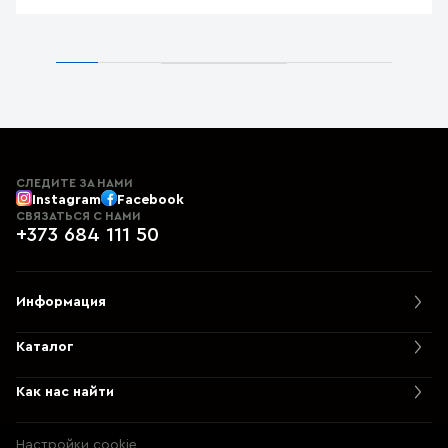
СЛЕДИТЕ ЗА НАМИ
Instagram
Facebook
СВЯЗАТЬСЯ С НАМИ
+373 684 111 50
Информация
Каталог
Как нас найти
Настройки cookie