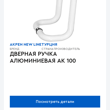
AKPEN NEW LINE
ТУРЦИЯ
БРЕНД
СТРАНА ПРОИЗВОДИТЕЛЬ
ДВЕРНАЯ РУЧКА
АЛЮМИНИЕВАЯ AK 100
Посмотреть детали