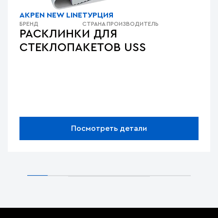
AKPEN NEW LINE
ТУРЦИЯ
БРЕНД
СТРАНА ПРОИЗВОДИТЕЛЬ
РАСКЛИНКИ ДЛЯ
СТЕКЛОПАКЕТОВ USS
Посмотреть детали