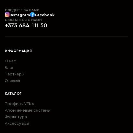
СЛЕДИТЕ ЗА НАМИ
Instagram
Facebook
СВЯЗАТЬСЯ С НАМИ
+373 684 111 50
ИНФОРМАЦИЯ
О нас
Блог
Партнеры
Отзывы
КАТАЛОГ
Профиль VEKA
Алюминиевые системы
Фурнитура
Aксессуары