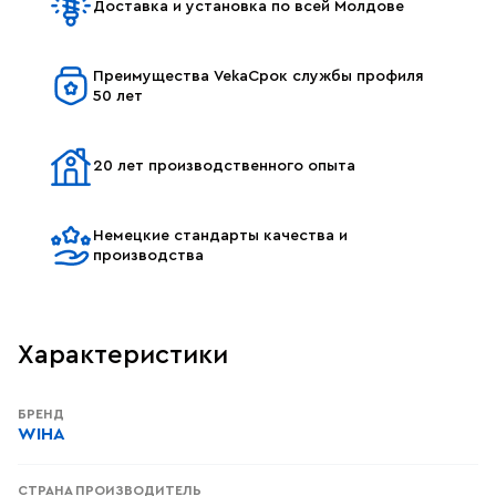
Доставка и установка по всей Молдове
Преимущества VekaСрок службы профиля
50 лет
20 лет производственного опыта
Немецкие стандарты качества и
производства
Характеристики
БРЕНД
WIHA
СТРАНА ПРОИЗВОДИТЕЛЬ