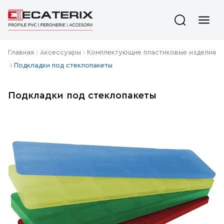
Главная
Aксессуары
Комплектующие пластиковые изделия
Подкладки под стеклопакеты
Подкладки под стеклопакеты