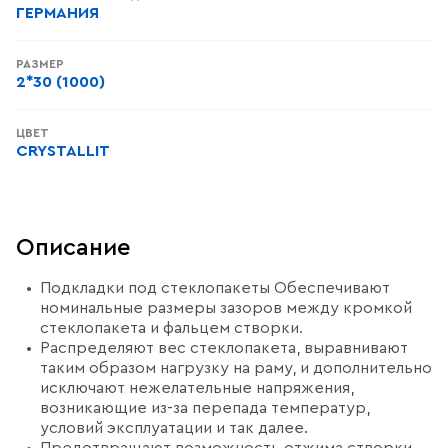
ГЕРМАНИЯ
РАЗМЕР
2*30 (1000)
ЦВЕТ
CRYSTALLIT
Описание
Подкладки под стеклопакеты Обеспечивают
номинальные размеры зазоров между кромкой
стеклопакета и фальцем створки.
Распределяют вес стеклопакета, выравнивают
таким образом нагрузку на раму, и дополнительно
исключают нежелательные напряжения,
возникающие из-за перепада температур,
условий эксплуатации и так далее.