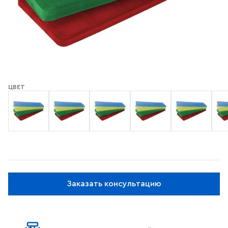
ЦВЕТ
Заказать консультацию