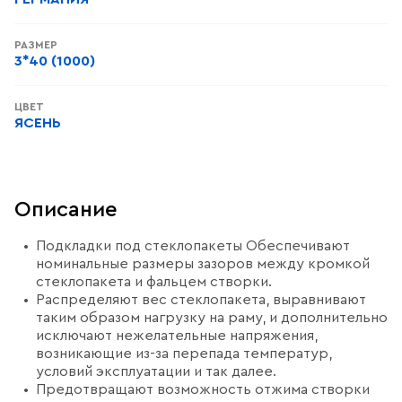
РАЗМЕР
3*40 (1000)
ЦВЕТ
ЯСЕНЬ
Описание
Подкладки под стеклопакеты Обеспечивают
номинальные размеры зазоров между кромкой
стеклопакета и фальцем створки.
Распределяют вес стеклопакета, выравнивают
таким образом нагрузку на раму, и дополнительно
исключают нежелательные напряжения,
возникающие из-за перепада температур,
условий эксплуатации и так далее.
Предотвращают возможность отжима створки