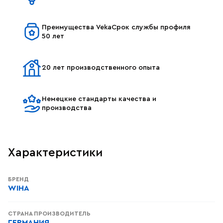
Преимущества VekaСрок службы профиля
50 лет
20 лет производственного опыта
Немецкие стандарты качества и
производства
Характеристики
БРЕНД
WIHA
СТРАНА ПРОИЗВОДИТЕЛЬ
ГЕРМАНИЯ