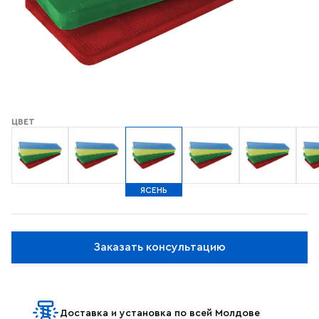
ЦВЕТ
ЯСЕНЬ
Заказать консультацию
Доставка и установка по всей Молдове