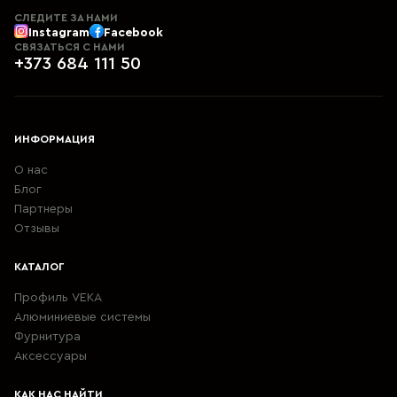
СЛЕДИТЕ ЗА НАМИ
Instagram
Facebook
СВЯЗАТЬСЯ С НАМИ
+373 684 111 50
ИНФОРМАЦИЯ
О нас
Блог
Партнеры
Отзывы
КАТАЛОГ
Профиль VEKA
Алюминиевые системы
Фурнитура
Aксессуары
КАК НАС НАЙТИ