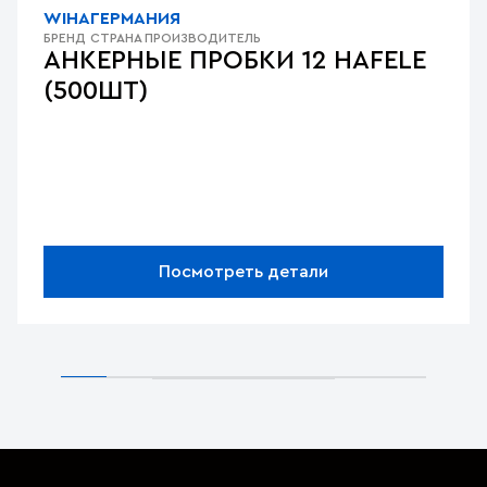
WIHA
ГЕРМАНИЯ
БРЕНД
СТРАНА ПРОИЗВОДИТЕЛЬ
АНКЕРНЫЕ ПРОБКИ 12 HAFELE
(500ШТ)
Посмотреть детали