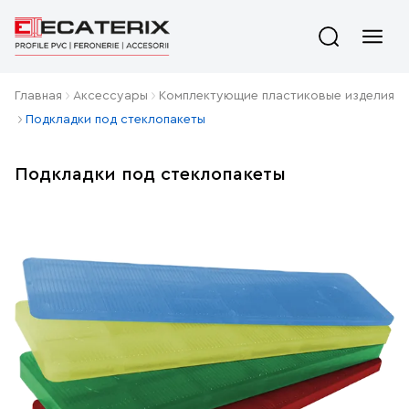
Главная
Aксессуары
Комплектующие пластиковые изделия
Подкладки под стеклопакеты
Подкладки под стеклопакеты