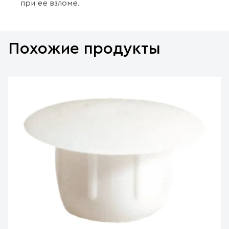
при ее взломе.
Похожие продукты