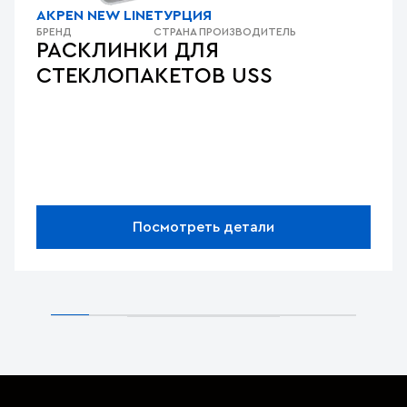
AKPEN NEW LINE
ТУРЦИЯ
БРЕНД
СТРАНА ПРОИЗВОДИТЕЛЬ
РАСКЛИНКИ ДЛЯ
СТЕКЛОПАКЕТОВ USS
Посмотреть детали