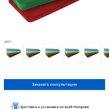
ЦВЕТ
Заказать консультацию
Доставка и установка по всей Молдове