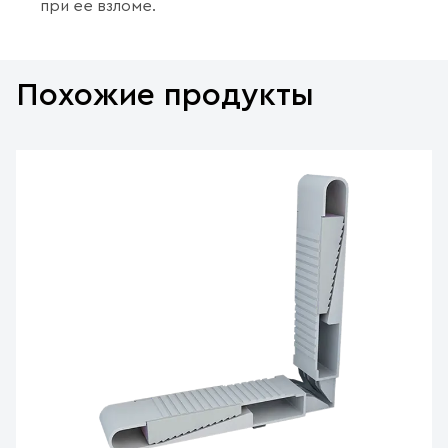
при ее взломе.
Похожие продукты