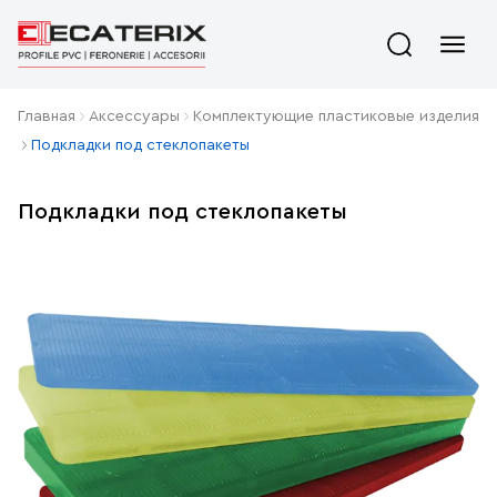
Главная
Aксессуары
Комплектующие пластиковые изделия
Подкладки под стеклопакеты
Подкладки под стеклопакеты