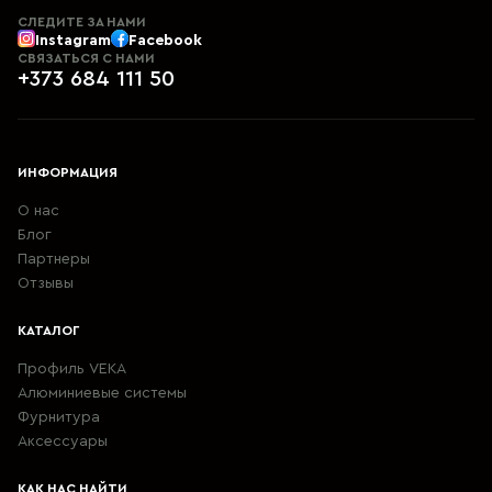
СЛЕДИТЕ ЗА НАМИ
Instagram
Facebook
СВЯЗАТЬСЯ С НАМИ
+373 684 111 50
ИНФОРМАЦИЯ
О нас
Блог
Партнеры
Отзывы
КАТАЛОГ
Профиль VEKA
Алюминиевые системы
Фурнитура
Aксессуары
КАК НАС НАЙТИ