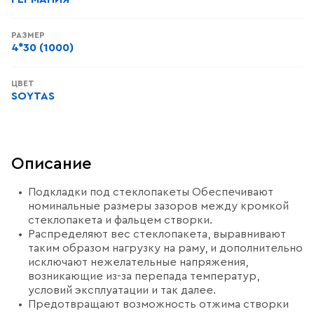
РАЗМЕР
4*30 (1000)
ЦВЕТ
SOYTAS
Описание
Подкладки под стеклопакеты Обеспечивают
номинальные размеры зазоров между кромкой
стеклопакета и фальцем створки.
Распределяют вес стеклопакета, выравнивают
таким образом нагрузку на раму, и дополнительно
исключают нежелательные напряжения,
возникающие из-за перепада температур,
условий эксплуатации и так далее.
Предотвращают возможность отжима створки