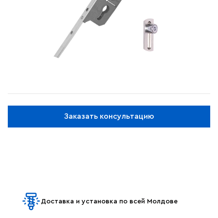
Заказать консультацию
Доставка и установка по всей Молдове