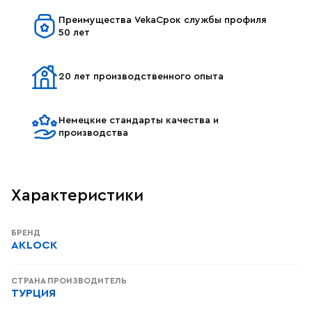
Преимущества VekaСрок службы профиля
50 лет
20 лет производственного опыта
Немецкие стандарты качества и
производства
Характеристики
БРЕНД
AKLOCK
СТРАНА ПРОИЗВОДИТЕЛЬ
ТУРЦИЯ