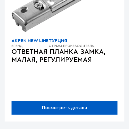
AKPEN NEW LINE
ТУРЦИЯ
БРЕНД
СТРАНА ПРОИЗВОДИТЕЛЬ
ОТВЕТНАЯ ПЛАНКА ЗАМКА,
МАЛАЯ, РЕГУЛИРУЕМАЯ
Посмотреть детали