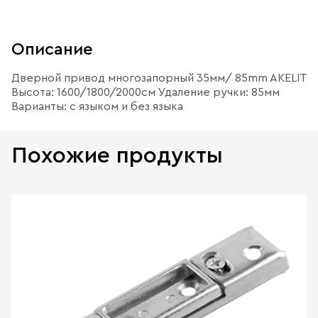
Описание
Дверной привод многозапорный 35мм/ 85mm AKELIT
Высота: 1600/1800/2000см Удаление ручки: 85мм
Варианты: с языком и без языка
Похожие продукты