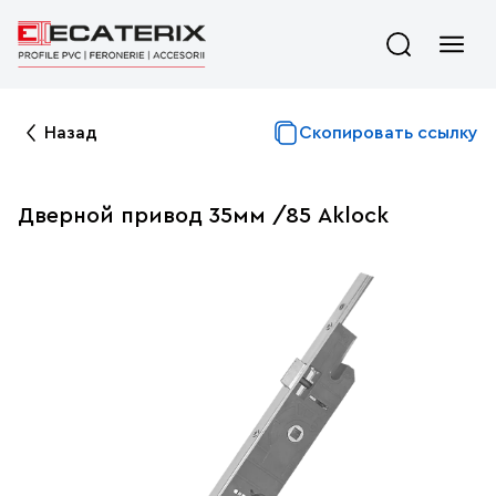
Назад
Скопировать ссылку
Дверной привод 35мм /85 Aklock