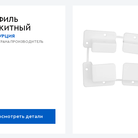
ФИЛЬ
КИТНЫЙ
УРЦИЯ
РАНА ПРОИЗВОДИТЕЛЬ
осмотреть детали