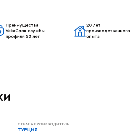
Преимущества
20 лет
VekaСрок службы
производственного
профиля 50 лет
опыта
ки
СТРАНА ПРОИЗВОДИТЕЛЬ
ТУРЦИЯ