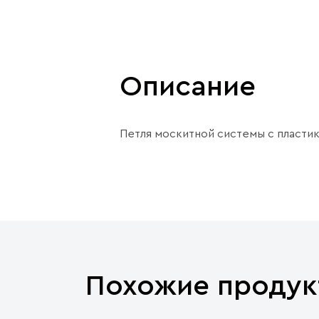
Описание
Петля москитной системы с пластик
Похожие продук