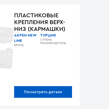
ПЛАСТИКОВЫЕ
КРЕПЛЕНИЯ ВЕРХ-
НИЗ (КАРМАШКИ)
AKPEN NEW
ТУРЦИЯ
СТРАНА
LINE
ПРОИЗВОДИТЕЛЬ
БРЕНД
Посмотреть детали