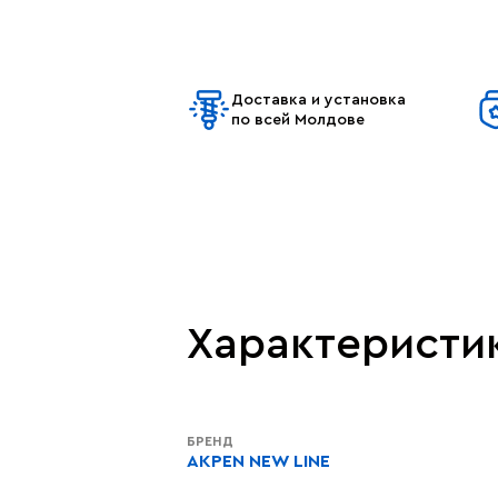
Доставка и установка
по всей Молдове
Характеристи
БРЕНД
AKPEN NEW LINE