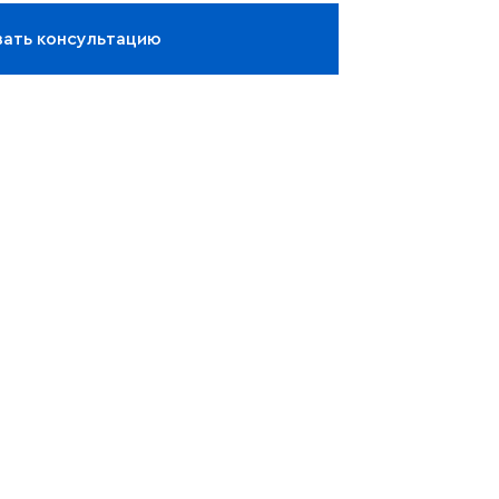
зать консультацию