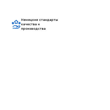
Немецкие стандарты
качества и
производства