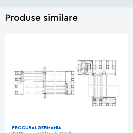
Produse similare
PROCURAL
GERMANIA