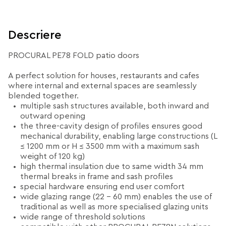
Descriere
PROCURAL PE78 FOLD patio doors
A perfect solution for houses, restaurants and cafes
where internal and external spaces are seamlessly
blended together.
multiple sash structures available, both inward and
outward opening
the three-cavity design of profiles ensures good
mechanical durability, enabling large constructions (L
≤ 1200 mm or H ≤ 3500 mm with a maximum sash
weight of 120 kg)
high thermal insulation due to same width 34 mm
thermal breaks in frame and sash profiles
special hardware ensuring end user comfort
wide glazing range (22 - 60 mm) enables the use of
traditional as well as more specialised glazing units
wide range of threshold solutions