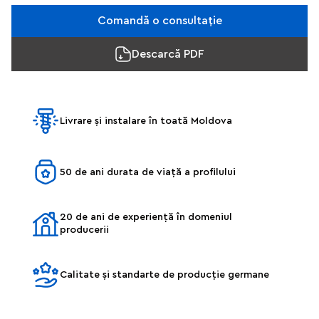
Comandă o consultație
Descarcă PDF
Livrare și instalare în toată Moldova
50 de ani durata de viață a profilului
20 de ani de experiență în domeniul
producerii
Calitate și standarte de producție germane