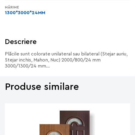
MĂRIME
1300*3000*24MM
Descriere
Plăcile sunt colorate unilateral sau bilateral (Stejar auriu,
Stejar inchis, Mahon, Nuc) 2000/800/24 mm
3000/1300/24 mm...
Produse similare