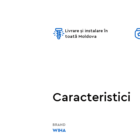
Livrare și instalare în
toată Moldova
Caracteristici
BRAND
WIHA