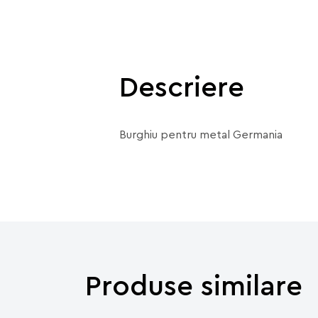
Descriere
Burghiu pentru metal Germania
Produse similare