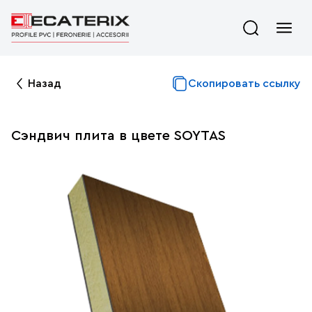
Назад
Скопировать ссылку
Сэндвич плита в цвете SOYTAS