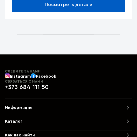
Посмотреть детали
СЛЕДИТЕ ЗА НАМИ
Instagram
Facebook
СВЯЗАТЬСЯ С НАМИ
+373 684 111 50
Информация
Каталог
Как нас найти