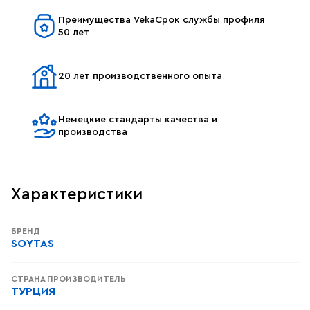
Преимущества VekaСрок службы профиля
50 лет
20 лет производственного опыта
Немецкие стандарты качества и
производства
Характеристики
БРЕНД
SOYTAS
СТРАНА ПРОИЗВОДИТЕЛЬ
ТУРЦИЯ