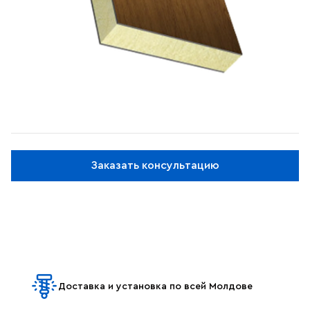
Заказать консультацию
Доставка и установка по всей Молдове