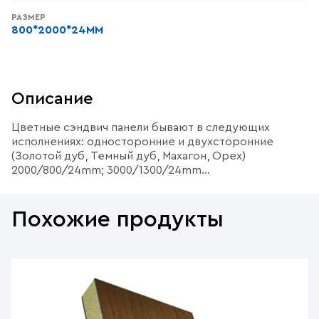
РАЗМЕР
800*2000*24MM
Описание
Цветные сэндвич панели бывают в следующих
исполнениях: односторонние и двухсторонние
(Золотой дуб, Темный дуб, Махагон, Орех)
2000/800/24mm; 3000/1300/24mm...
Похожие продукты