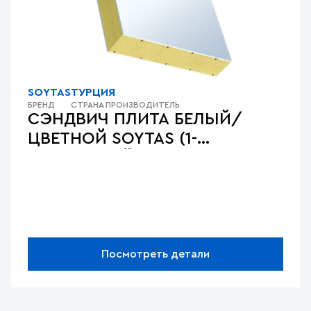
SOYTAS
ТУРЦИЯ
БРЕНД
СТРАНА ПРОИЗВОДИТЕЛЬ
СЭНДВИЧ ПЛИТА БЕЛЫЙ/
ЦВЕТНОЙ SOYTAS (1-
СТОРОННИЙ)
Посмотреть детали