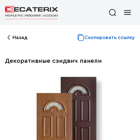
Назад
Скопировать ссылку
Декоративные сэндвич панели