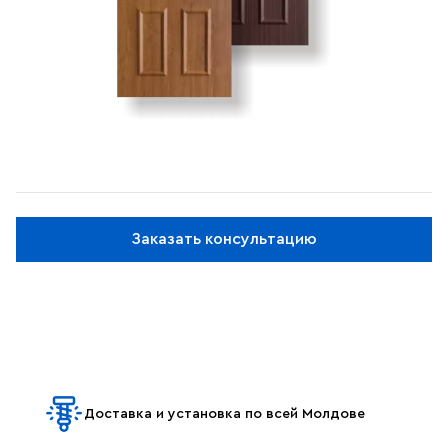
Заказать консультацию
Доставка и установка по всей Молдове