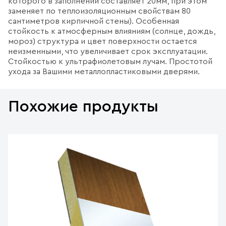
которого в заполнении составляет 20мм, при этом
заменяет по теплоизоляционным свойствам 80
сантиметров кирпичной стены). Особенная
стойкость к атмосферным влияниям (солнце, дождь,
мороз) структура и цвет поверхности остается
неизменными, что увеличивает срок эксплуатации.
Стойкостью к ультрафиолетовым лучам. Простотой
ухода за Вашими металлопластиковыми дверями.
Похожие продукты