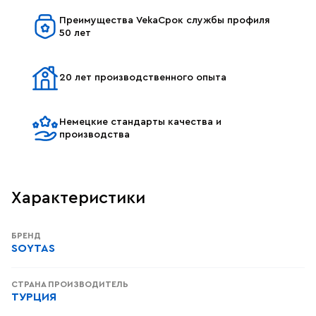
Преимущества VekaСрок службы профиля
50 лет
20 лет производственного опыта
Немецкие стандарты качества и
производства
Характеристики
БРЕНД
SOYTAS
СТРАНА ПРОИЗВОДИТЕЛЬ
ТУРЦИЯ