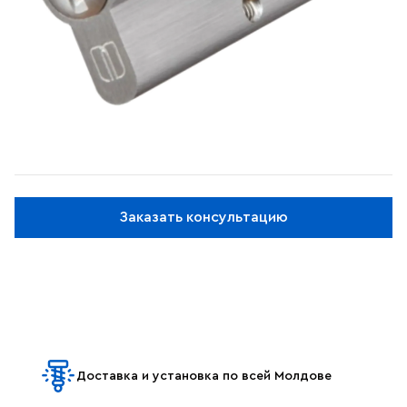
Заказать консультацию
Доставка и установка по всей Молдове