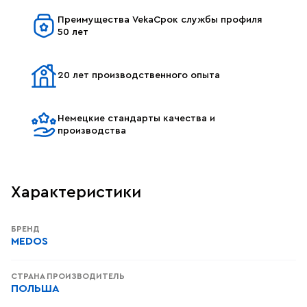
Преимущества VekaСрок службы профиля
50 лет
20 лет производственного опыта
Немецкие стандарты качества и
производства
Характеристики
БРЕНД
MEDOS
СТРАНА ПРОИЗВОДИТЕЛЬ
ПОЛЬША