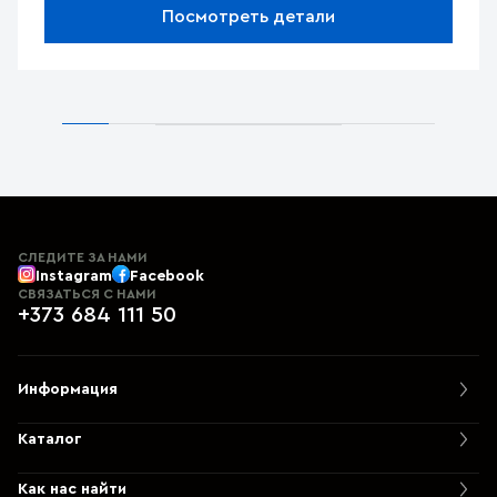
Посмотреть детали
СЛЕДИТЕ ЗА НАМИ
Instagram
Facebook
СВЯЗАТЬСЯ С НАМИ
+373 684 111 50
Информация
Каталог
Как нас найти