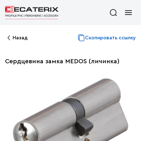
Назад
Скопировать ссылку
Сердцевина замка MEDOS (личинка)