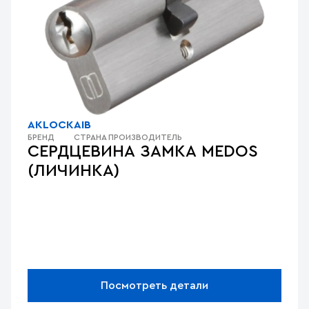
AKLOCK
AIB
БРЕНД
СТРАНА ПРОИЗВОДИТЕЛЬ
СЕРДЦЕВИНА ЗАМКА MEDOS
(ЛИЧИНКА)
Посмотреть детали