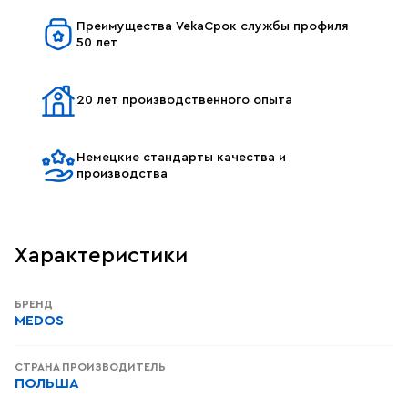
Преимущества VekaСрок службы профиля
50 лет
20 лет производственного опыта
Немецкие стандарты качества и
производства
Характеристики
БРЕНД
MEDOS
СТРАНА ПРОИЗВОДИТЕЛЬ
ПОЛЬША