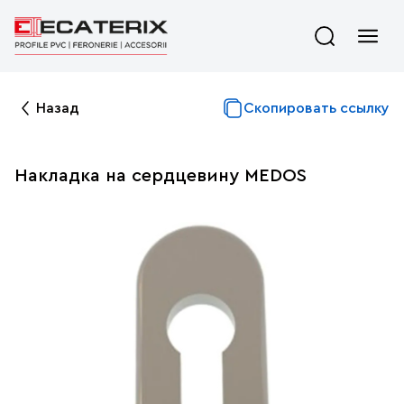
Назад
Скопировать ссылку
Накладка на сердцевину MEDOS