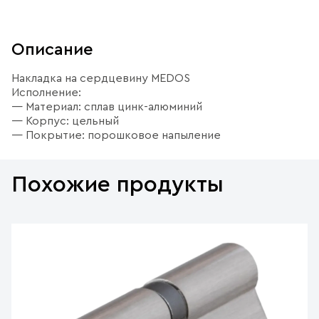
Описание
Накладка на сердцевину MEDOS
Исполнение:
— Материал: сплав цинк-алюминий
— Корпус: цельный
— Покрытие: порошковое напыление
Похожие продукты