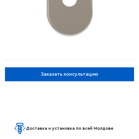
Заказать консультацию
Доставка и установка по всей Молдове