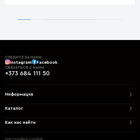
СЛЕДИТЕ ЗА НАМИ
Instagram
Facebook
СВЯЗАТЬСЯ С НАМИ
+373 684 111 50
Информация
Каталог
Как нас найти
Настройки cookie