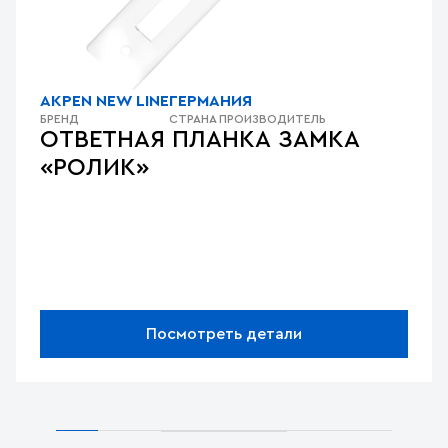
AKPEN NEW LINE
ГЕРМАНИЯ
БРЕНД
СТРАНА ПРОИЗВОДИТЕЛЬ
ОТВЕТНАЯ ПЛАНКА ЗАМКА
«РОЛИК»
Посмотреть детали