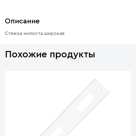
Описание
Стяжка импоста широкая
Похожие продукты