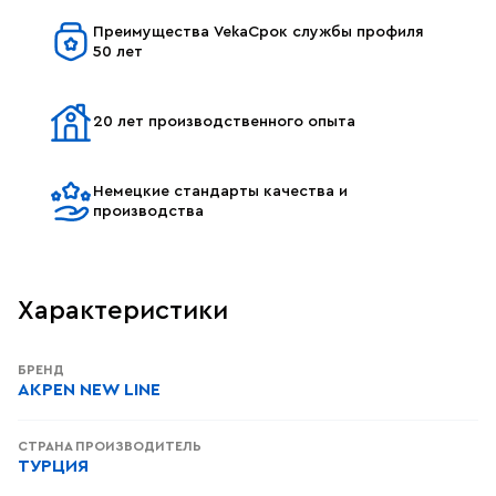
Преимущества VekaСрок службы профиля
50 лет
20 лет производственного опыта
Немецкие стандарты качества и
производства
Характеристики
БРЕНД
AKPEN NEW LINE
СТРАНА ПРОИЗВОДИТЕЛЬ
ТУРЦИЯ