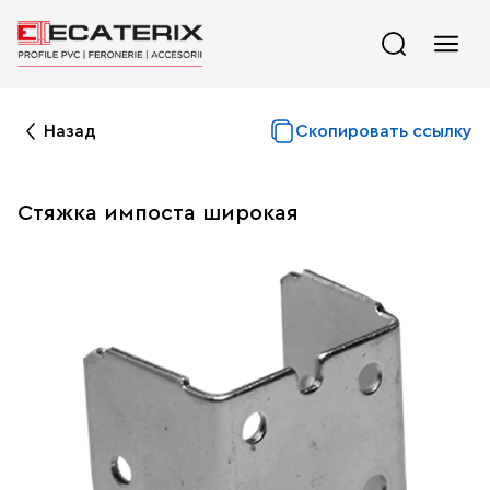
Назад
Скопировать ссылку
Стяжка импоста широкая