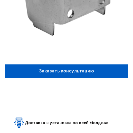
Заказать консультацию
Доставка и установка по всей Молдове