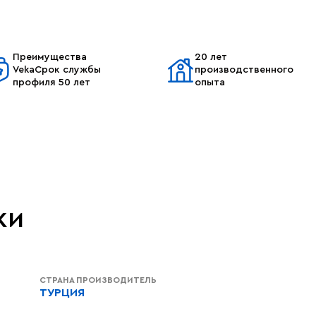
Преимущества
20 лет
VekaСрок службы
производственного
профиля 50 лет
опыта
ки
СТРАНА ПРОИЗВОДИТЕЛЬ
ТУРЦИЯ