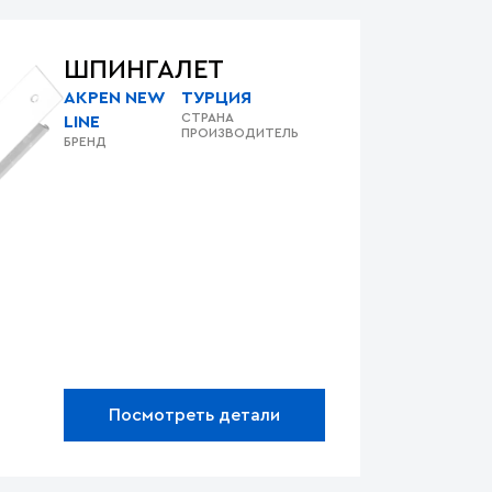
ШПИНГАЛЕТ
AKPEN NEW
ТУРЦИЯ
СТРАНА
LINE
ПРОИЗВОДИТЕЛЬ
БРЕНД
Посмотреть детали