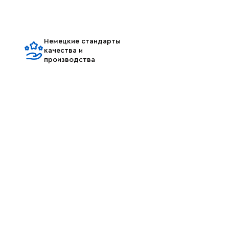
Немецкие стандарты
качества и
производства