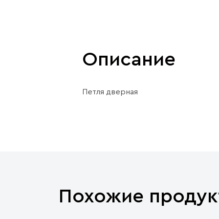
Описание
Петля дверная
Похожие продук