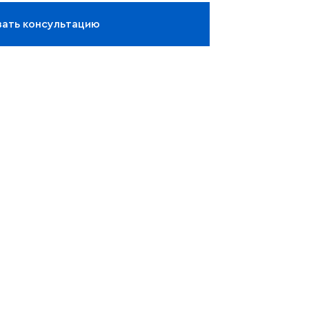
зать консультацию