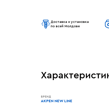
Доставка и установка
по всей Молдове
Характеристи
БРЕНД
AKPEN NEW LINE