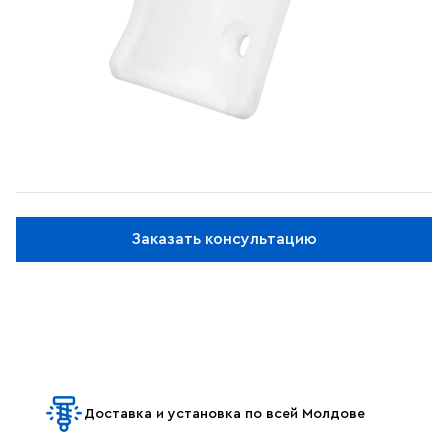
Заказать консультацию
Доставка и установка по всей Молдове