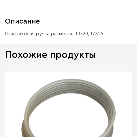
Описание
Пластиковая ручка размеры: 10x20; 17x25
Похожие продукты