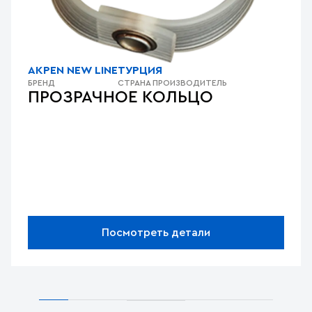
AKPEN NEW LINE
ТУРЦИЯ
БРЕНД
СТРАНА ПРОИЗВОДИТЕЛЬ
ПРОЗРАЧНОЕ КОЛЬЦО
Посмотреть детали