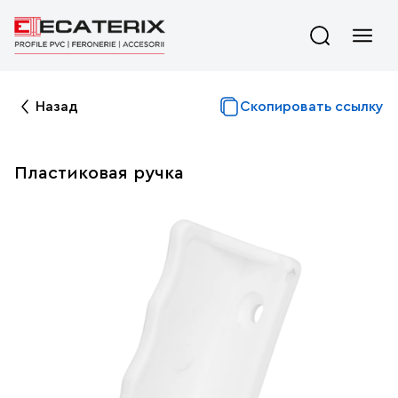
Назад
Скопировать ссылку
Пластиковая ручка