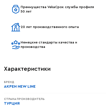
Преимущества VekaСрок службы профиля
50 лет
20 лет производственного опыта
Немецкие стандарты качества и
производства
Характеристики
БРЕНД
AKPEN NEW LINE
СТРАНА ПРОИЗВОДИТЕЛЬ
ТУРЦИЯ