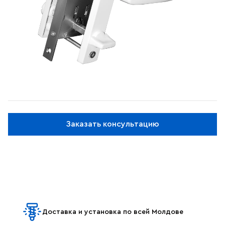
Заказать консультацию
Доставка и установка по всей Молдове