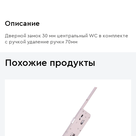
Описание
Дверной замок 30 мм центральный WC в комплекте
с ручкой удаление ручки 70мм
Похожие продукты