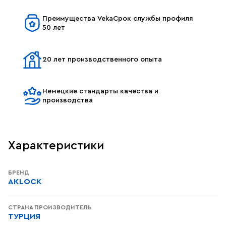
Преимущества VekaСрок службы профиля
50 лет
20 лет производственного опыта
Немецкие стандарты качества и
производства
Характеристики
БРЕНД
AKLOCK
СТРАНА ПРОИЗВОДИТЕЛЬ
ТУРЦИЯ