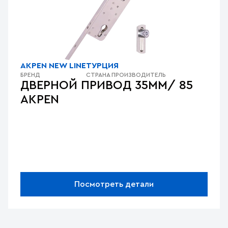
AKPEN NEW LINE
ТУРЦИЯ
БРЕНД
СТРАНА ПРОИЗВОДИТЕЛЬ
ДВЕРНОЙ ПРИВОД 35ММ/ 85
AKPEN
Посмотреть детали