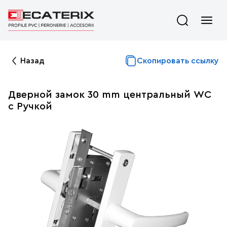
Назад
Скопировать ссылку
Дверной замок 30 mm центральный WC
c Ручкой