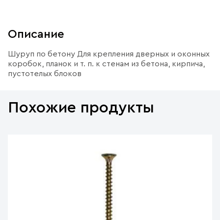
Описание
Шуруп по бетону Для крепления дверных и оконных
коробок, планок и т. п. к стенам из бетона, кирпича,
пустотелых блоков
Похожие продукты