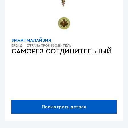
SMART
МАЛАЙЗИЯ
БРЕНД
СТРАНА ПРОИЗВОДИТЕЛЬ
САМОРЕЗ СОЕДИНИТЕЛЬНЫЙ
Посмотреть детали