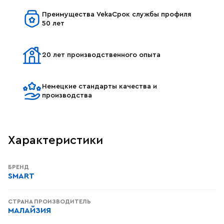
Преимущества VekaСрок службы профиля
50 лет
20 лет производственного опыта
Немецкие стандарты качества и
производства
Характеристики
БРЕНД
SMART
СТРАНА ПРОИЗВОДИТЕЛЬ
МАЛАЙЗИЯ