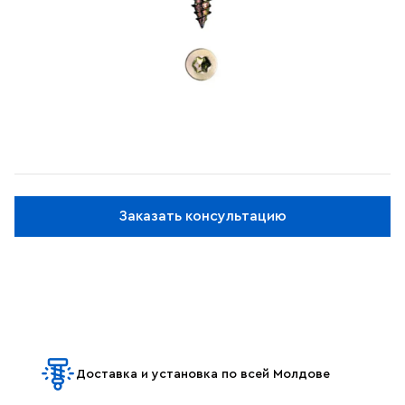
Заказать консультацию
Доставка и установка по всей Молдове