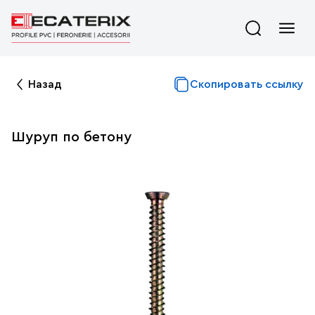
Назад
Скопировать ссылку
Шуруп по бетону